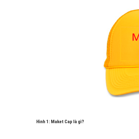
Hình 1: Maket Cap là gì?