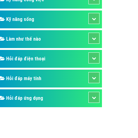
Kỹ năng sống
Làm như thế nào
Hỏi đáp điện thoại
Hỏi đáp máy tính
Hỏi đáp ứng dụng