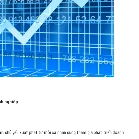
nh nghiệp
vốn
chủ yếu xuất phát từ mỗi cá nhân cùng tham gia phát triển doanh