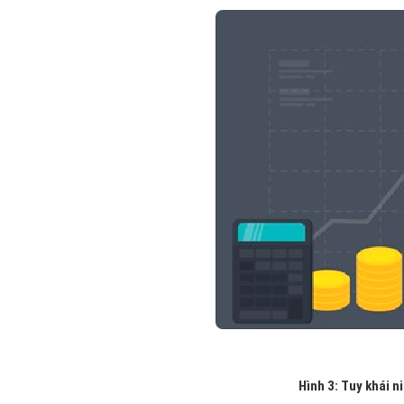
Hình 3: Tuy khái 