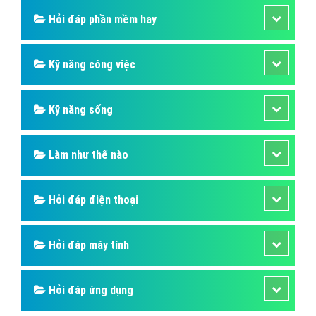
Hỏi đáp phần mềm hay
Kỹ năng công việc
Kỹ năng sống
Làm như thế nào
Hỏi đáp điện thoại
Hỏi đáp máy tính
Hỏi đáp ứng dụng