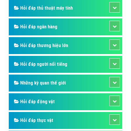
Hỏi đáp thủ thuật máy tính
Hỏi đáp ngân hàng
Hỏi đáp thương hiệu lớn
Hỏi đáp người nổi tiếng
Những kỳ quan thế giới
Hỏi đáp động vật
Hỏi đáp thực vật