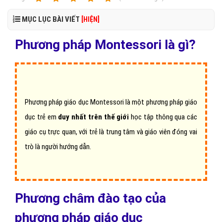
MỤC LỤC BÀI VIẾT
[HIỆN]
Phương pháp Montessori là gì?
Phương pháp giáo dục Montessori là một phương pháp giáo
dục trẻ em
duy nhất trên thế giới
học tập thông qua các
giáo cụ trực quan, với trẻ là trung tâm và giáo viên đóng vai
trò là người hướng dẫn.
Phương châm đào tạo của
phương pháp giáo dục