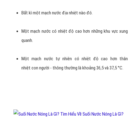
Bất kì một mạch nước địa nhiệt nào đó.
Một mạch nước có nhiệt độ cao hơn những khu vực xung
quanh.
Một mạch nước tự nhiên có nhiệt độ cao hơn thân
nhiệt con người - thông thường là khoảng 36,5 và 37,5 °C.