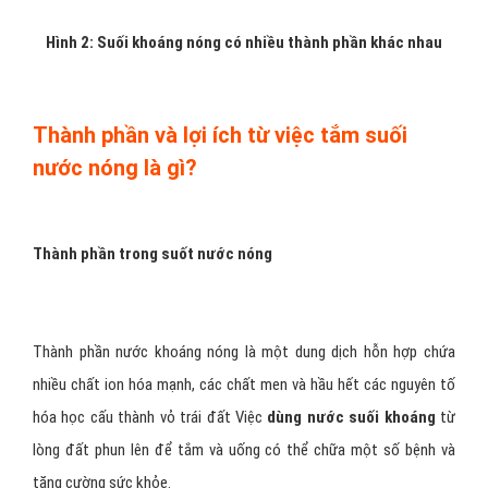
Hình 2: Suối khoáng nóng có nhiều thành phần khác nhau
Thành phần và lợi ích từ việc tắm suối
nước nóng là gì?
Thành phần trong suốt nước nóng
Thành phần nước khoáng nóng là một dung dịch hỗn hợp chứa
nhiều chất ion hóa mạnh, các chất men và hầu hết các nguyên tố
hóa học cấu thành vỏ trái đất Việc
dùng
nước suối khoáng
từ
lòng đất phun lên để tắm và uống có thể chữa một số bệnh và
tăng cường sức khỏe.