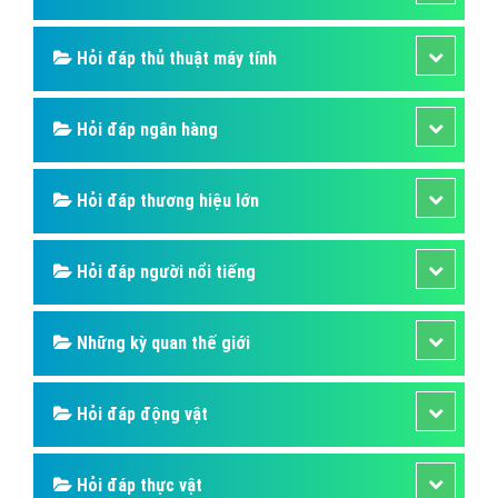
Hỏi đáp thủ thuật máy tính
Hỏi đáp ngân hàng
Hỏi đáp thương hiệu lớn
Hỏi đáp người nổi tiếng
Những kỳ quan thế giới
Hỏi đáp động vật
Hỏi đáp thực vật