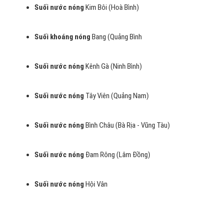
Suối nước nóng
Kim Bôi (Hoà Bình)
Suối khoáng nóng
Bang (Quảng Bình
Suối nước nóng
Kênh Gà (Ninh Bình)
Suối nước nóng
Tây Viên (Quảng Nam)
Suối nước nóng
Bình Châu (Bà Rịa - Vũng Tàu)
Suối nước nóng
Đam Rông (Lâm Đồng)
Suối nước nóng
Hội Vân