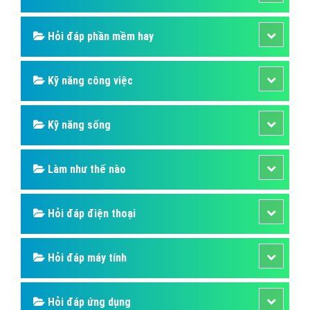
Hỏi đáp phần mềm hay
Kỹ năng công việc
Kỹ năng sống
Làm như thế nào
Hỏi đáp điện thoại
Hỏi đáp máy tính
Hỏi đáp ứng dụng