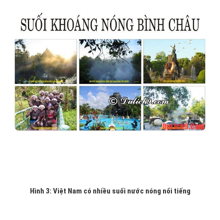
Hình 3: Việt Nam có nhiều suối nước nóng nổi tiếng