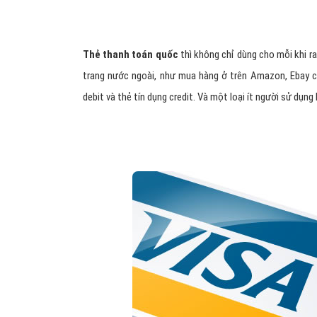
Thẻ thanh toán quốc
thì không chỉ dùng cho mỗi khi 
trang nước ngoài, như mua hàng ở trên Amazon, Ebay 
debit và thẻ tín dụng credit. Và một loại ít người sử dụng 