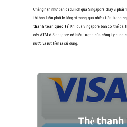
Chẳng hạn như bạn đi du lịch qua Singapore thay vì phải 
thì bạn luôn phải lo lắng vì mang quá nhiều tiền trong n
thanh toán quốc tế
. Khi qua Singapore bạn có thể cà 
cây ATM ở Singapore có biểu tượng của công ty cung c
nước và rút tiền ra sử dụng.