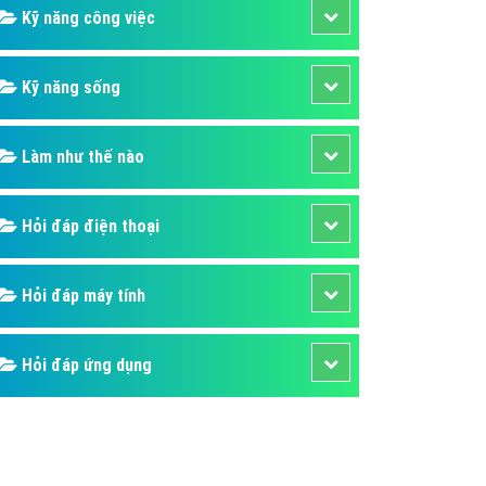
Kỹ năng công việc
Kỹ năng sống
Làm như thế nào
Hỏi đáp điện thoại
Hỏi đáp máy tính
Hỏi đáp ứng dụng