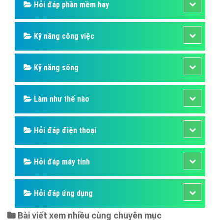
Hỏi đáp phần mềm hay
Kỹ năng công việc
Kỹ năng sống
Làm như thế nào
Hỏi đáp điện thoại
Hỏi đáp máy tính
Hỏi đáp ứng dụng
Bài viết xem nhiều cùng chuyên mục