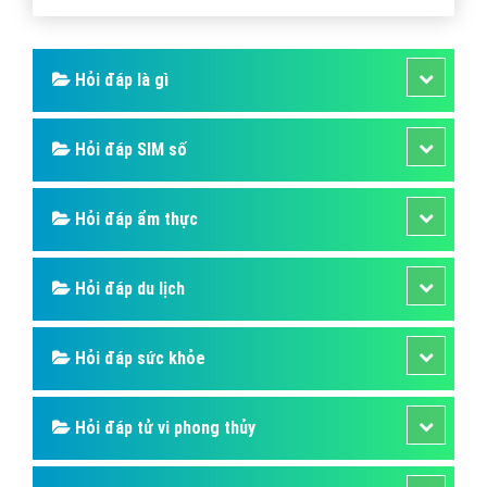
Hỏi đáp là gì
Hỏi đáp SIM số
Hỏi đáp ẩm thực
Hỏi đáp du lịch
Hỏi đáp sức khỏe
Hỏi đáp tử vi phong thủy