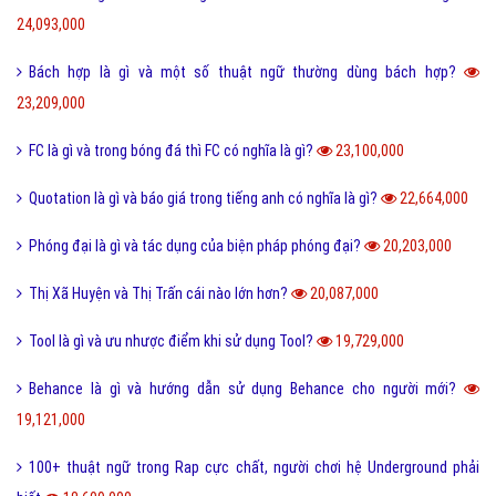
24,093,000
Bách hợp là gì và một số thuật ngữ thường dùng bách hợp?
23,209,000
FC là gì và trong bóng đá thì FC có nghĩa là gì?
23,100,000
Quotation là gì và báo giá trong tiếng anh có nghĩa là gì?
22,664,000
Phóng đại là gì và tác dụng của biện pháp phóng đại?
20,203,000
Thị Xã Huyện và Thị Trấn cái nào lớn hơn?
20,087,000
Tool là gì và ưu nhược điểm khi sử dụng Tool?
19,729,000
Behance là gì và hướng dẫn sử dụng Behance cho người mới?
19,121,000
100+ thuật ngữ trong Rap cực chất, người chơi hệ Underground phải