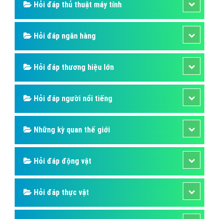
Hỏi đáp thủ thuật máy tính
Hỏi đáp ngân hàng
Hỏi đáp thương hiệu lớn
Hỏi đáp người nổi tiếng
Những kỳ quan thế giới
Hỏi đáp động vật
Hỏi đáp thực vật