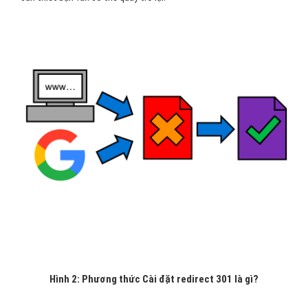
Hình 2: Phương thức Cài đặt redirect 301 là gì?