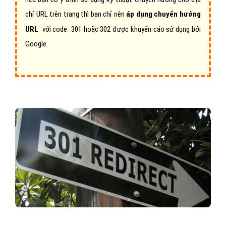
chỉ URL trên trang thì bạn chỉ nên
áp dụng chuyển hướng
URL
với code 301 hoặc 302 được khuyến cáo sử dụng bởi
Google.