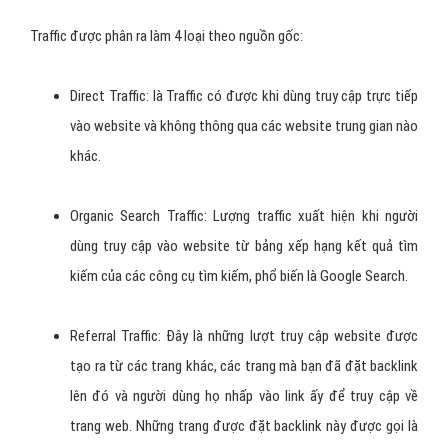
Phân loại Traffic
Traffic được phân ra làm 4 loại theo nguồn gốc: