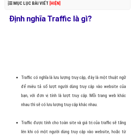
MỤC LỤC BÀI VIẾT
[HIỆN]
Định nghĩa Traffic là gì?
Traffic có nghĩa là lưu lượng truy cập, đây là một thuật ngữ