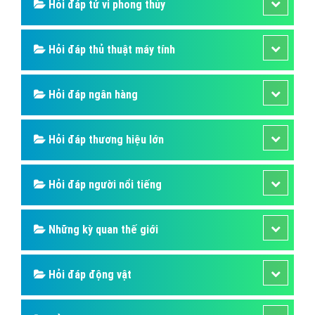
Hỏi đáp tử vi phong thủy
Hỏi đáp thủ thuật máy tính
Hỏi đáp ngân hàng
Hỏi đáp thương hiệu lớn
Hỏi đáp người nổi tiếng
Những kỳ quan thế giới
Hỏi đáp động vật