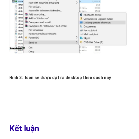
Hình 3: Icon sẽ được đặt ra desktop theo cách này
Kết luận