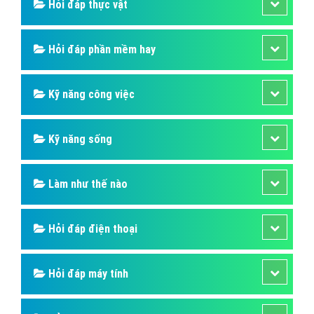
Hỏi đáp thực vật
Hỏi đáp phần mềm hay
Kỹ năng công việc
Kỹ năng sống
Làm như thế nào
Hỏi đáp điện thoại
Hỏi đáp máy tính