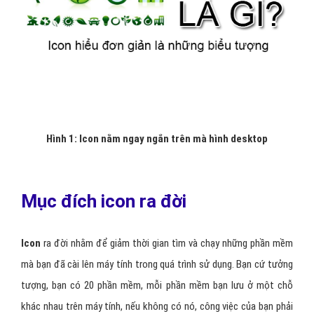
Hình 1: Icon nằm ngay ngắn trên mà hình desktop
Mục đích icon ra đời
Icon
ra đời nhằm để giảm thời gian tìm và chạy những phần mềm
mà bạn đã cài lên máy tính trong quá trình sử dụng. Bạn cứ tưởng
tượng, bạn có 20 phần mềm, mỗi phần mềm bạn lưu ở một chỗ
khác nhau trên máy tính, nếu không có nó, công việc của bạn phải