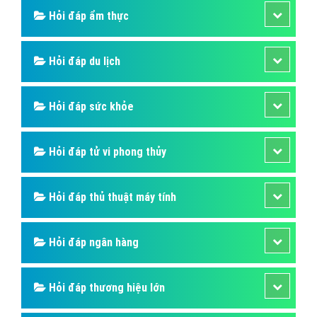
Hỏi đáp ẩm thực
Hỏi đáp du lịch
Hỏi đáp sức khỏe
Hỏi đáp tử vi phong thủy
Hỏi đáp thủ thuật máy tính
Hỏi đáp ngân hàng
Hỏi đáp thương hiệu lớn