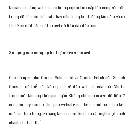
Ngoài ra, những webiste có lượng người truy cập lớn cùng với một
lượng dữ liệu lớn trên site hay các trang hoạt động lâu năm và uy
tín sẽ có một tần suất
crawl dữ liệu
dày đặc hơn.
Sử dụng các công cụ hỗ trợ index và crawl
Các công cụ như Google Submit Url và Google Fetch của Search
Console có thể giúp kéo spider về đến website của nhà đầu tư
trong một khoảng thời gian ngắn. Không chỉ giúp
crawl dữ liệu
, 2
công cụ này còn có thể giúp website có thể submit một liên kết
mới tạo trên trang lên bảng kết quả tìm kiếm của Google một cách
nhanh nhất có thể.