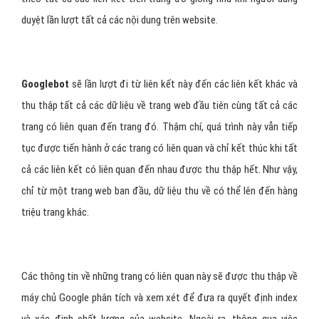
duyệt lần lượt tất cả các nội dung trên website.
Googlebot
sẽ lần lượt đi từ liên kết này đến các liên kết khác và
thu thập tất cả các dữ liệu về trang web đầu tiên cùng tất cả các
trang có liên quan đến trang đó. Thậm chí, quá trình này vẫn tiếp
tục được tiến hành ở các trang có liên quan và chỉ kết thúc khi tất
cả các liên kết có liên quan đến nhau được thu thập hết. Như vậy,
chỉ từ một trang web ban đầu, dữ liệu thu về có thể lên đến hàng
triệu trang khác.
Các thông tin về những trang có liên quan này sẽ được thu thập về
máy chủ Google phân tích và xem xét để đưa ra quyết định index