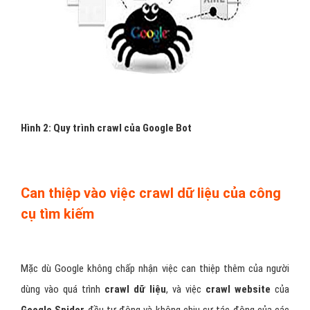
Hình 2: Quy trình crawl của Google Bot
Can thiệp vào việc crawl dữ liệu của công
cụ tìm kiếm
Mặc dù Google không chấp nhận việc can thiệp thêm của người
dùng vào quá trình
crawl dữ liệu
, và việc
crawl website
của