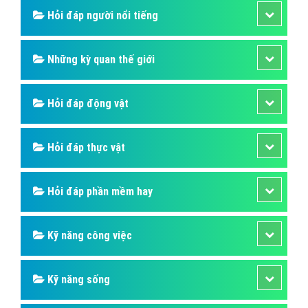
Hỏi đáp người nổi tiếng
Những kỳ quan thế giới
Hỏi đáp động vật
Hỏi đáp thực vật
Hỏi đáp phần mềm hay
Kỹ năng công việc
Kỹ năng sống