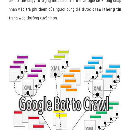
để có thể chạy tự động một cách tối đa. Google sẽ không chấp
nhận việc trả phí thêm của người dùng để được
crawl thông tin
trang web thường xuyên hơn.