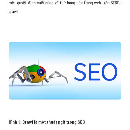
một quyết định cuối cùng về thứ hạng của trang web trên SERP.-
crawl
Hình 1: Crawl là một thuật ngữ trong SEO