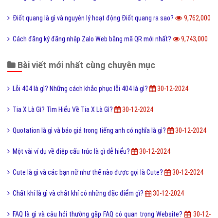
Điốt quang là gì và nguyên lý hoạt động Điốt quang ra sao?
9,762,000
Cách đăng ký đăng nhập Zalo Web bằng mã QR mới nhất?
9,743,000
Bài viết mới nhất cùng chuyên mục
Lỗi 404 là gì? Những cách khắc phục lỗi 404 là gì?
30-12-2024
Tia X Là Gì? Tìm Hiểu Về Tia X Là Gì?
30-12-2024
Quotation là gì và báo giá trong tiếng anh có nghĩa là gì?
30-12-2024
Một vài ví dụ về điệp cấu trúc là gì dễ hiểu?
30-12-2024
Cute là gì và các bạn nữ như thế nào được gọi là Cute?
30-12-2024
Chất khí là gì và chất khí có những đặc điểm gì?
30-12-2024
FAQ là gì và câu hỏi thường gặp FAQ có quan trọng Website?
30-12-