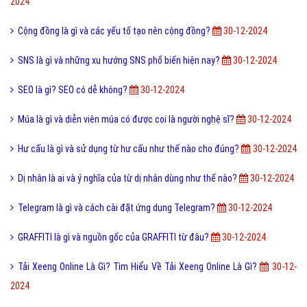
2024
Cộng đồng là gì và các yếu tố tạo nên cộng đồng?
30-12-2024
SNS là gì và những xu hướng SNS phổ biến hiện nay?
30-12-2024
SEO là gì? SEO có dễ không?
30-12-2024
Múa là gì và diễn viên múa có được coi là người nghệ sĩ?
30-12-2024
Hư cấu là gì và sử dụng từ hư cấu như thế nào cho đúng?
30-12-2024
Dị nhân là ai và ý nghĩa của từ dị nhân dùng như thế nào?
30-12-2024
Telegram là gì và cách cài đặt ứng dụng Telegram?
30-12-2024
GRAFFITI là gì và nguồn gốc của GRAFFITI từ đâu?
30-12-2024
Tải Xeeng Online Là Gì? Tìm Hiểu Về Tải Xeeng Online Là Gì?
30-12-
2024