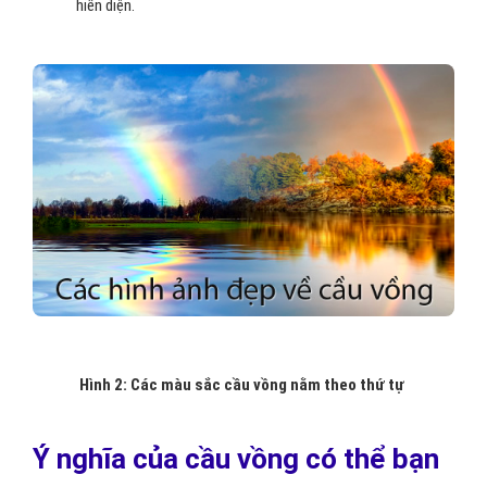
hiển diện.
Hình 2: Các màu sắc cầu vồng nằm theo thứ tự
Ý nghĩa của cầu vồng có thể bạn