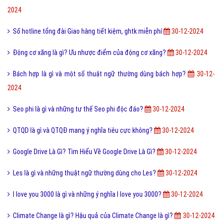
2024
Số hotline tổng đài Giao hàng tiết kiệm, ghtk miễn phí
30-12-2024
Động cơ xăng là gì? Ưu nhược điểm của động cơ xăng?
30-12-2024
Bách hợp là gì và một số thuật ngữ thường dùng bách hợp?
30-12-
2024
Seo phi là gì và những tư thế Seo phi độc đáo?
30-12-2024
QTQD là gì và QTQĐ mang ý nghĩa tiêu cực không?
30-12-2024
Google Drive Là Gì? Tìm Hiểu Về Google Drive Là Gì?
30-12-2024
Les là gì và những thuật ngữ thường dùng cho Les?
30-12-2024
I love you 3000 là gì và những ý nghĩa I love you 3000?
30-12-2024
Climate Change là gì? Hậu quả của Climate Change là gì?
30-12-2024