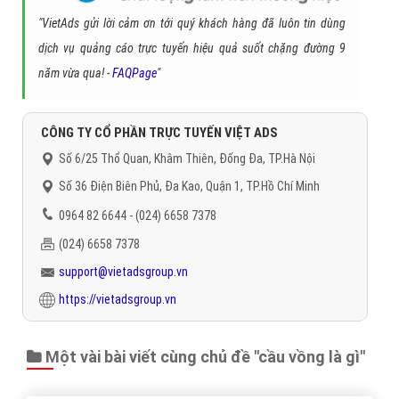
"VietAds gửi lời cảm ơn tới quý khách hàng đã luôn tin dùng
dịch vụ quảng cáo trực tuyến hiệu quả suốt chặng đường 9
năm vừa qua! -
FAQPage
"
CÔNG TY CỔ PHẦN TRỰC TUYẾN VIỆT ADS
Số 6/25 Thổ Quan, Khâm Thiên, Đống Đa, TP.Hà Nội
Số 36 Điện Biên Phủ, Đa Kao, Quận 1, TP.Hồ Chí Minh
0964 82 6644 - (024) 6658 7378
(024) 6658 7378
support@vietadsgroup.vn
https://vietadsgroup.vn
Một vài bài viết cùng chủ đề "cầu vồng là gì"