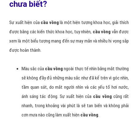
chưa biết?
Sự xuất hiện của
cầu vồng
là một hiện tượng khoa học, giải thích
được bằng các kiến thức khoa học, tuy nhiên,
cầu vồng
vẫn được
xem là một biểu tượng mang đến sự may mắn và nhiều hi vọng sắp
được hoàn thành.
Màu sắc của
cầu vồng
ngoài thực tế nhìn bằng mắt thường
sẽ không đầy đủ những màu sắc như đã kể trên vì góc nhìn,
tầm quan sát, do mắt người nhìn và các yếu tố hơi nước,
ánh sáng tác động. Sự xuất hiện của
cầu vồng
cũng rất
nhanh, trong khoảng vài phút là sẽ tan biến và không phải
cơn mưa nào cũng làm xuất hiện
cầu vồng
.