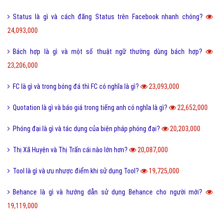
Status là gì và cách đăng Status trên Facebook nhanh chóng?
24,093,000
Bách hợp là gì và một số thuật ngữ thường dùng bách hợp?
23,206,000
FC là gì và trong bóng đá thì FC có nghĩa là gì?
23,093,000
Quotation là gì và báo giá trong tiếng anh có nghĩa là gì?
22,652,000
Phóng đại là gì và tác dụng của biện pháp phóng đại?
20,203,000
Thị Xã Huyện và Thị Trấn cái nào lớn hơn?
20,087,000
Tool là gì và ưu nhược điểm khi sử dụng Tool?
19,725,000
Behance là gì và hướng dẫn sử dụng Behance cho người mới?
19,119,000