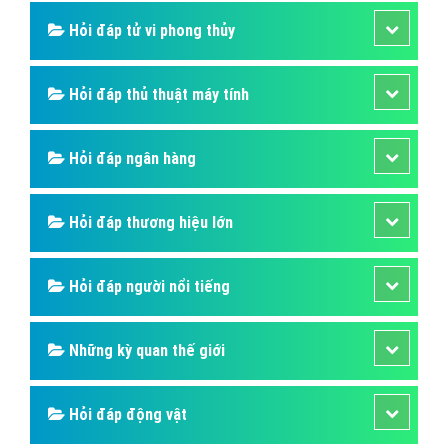
Hỏi đáp ẩm thực
Hỏi đáp du lịch
Hỏi đáp sức khỏe
Hỏi đáp tử vi phong thủy
Hỏi đáp thủ thuật máy tính
Hỏi đáp ngân hàng
Hỏi đáp thương hiệu lớn