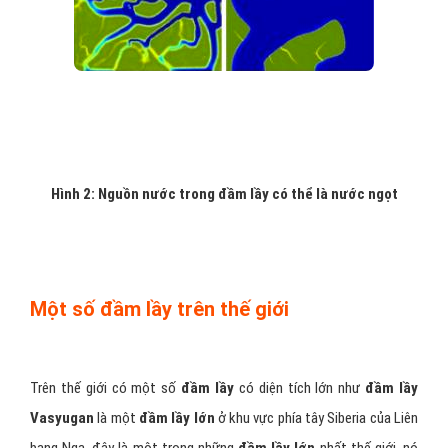
Hình 2: Nguồn nước trong đầm lầy có thể là nước ngọt
Một số đầm lầy trên thế giới
Trên thế giới có một số
đầm lầy
có diện tích lớn như
đầm lầy
Vasyugan
là một
đầm lầy lớn
ở khu vực phía tây Siberia của Liên