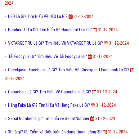
2024
Serum Là Gì? Tìm Hiểu Về Serum Là Gì?
31-12-2024
4G Là Gì? Tìm Hiểu Về 4G Là Gì?
31-12-2024
Google Sandbox Là Gì? Tìm Hiểu Về Google Sandbox Là Gì?
31-12-
2024
UFO Là Gì? Tìm Hiểu Về UFO Là Gì?
31-12-2024
Handicraft Là Gì? Tìm Hiểu Về Handicraft Là Gì?
31-12-2024
VKTARGET.RU Là Gì? Tìm Hiểu Về VKTARGET.RU Là Gì?
31-12-2024
Tải Foody Là Gì? Tìm Hiểu Về Tải Foody Là Gì?
31-12-2024
Checkpoint Facebook Là Gì? Tìm Hiểu Về Checkpoint Facebook Là Gì?
31-12-2024