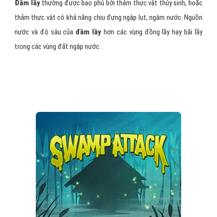
Đầm lầy
thường được bao phủ bởi thảm thực vật thủy sinh, hoặc
thảm thực vật có khả năng chịu đựng ngập lụt, ngâm nước. Nguồn
nước và độ sâu của
đầm lầy
hơn các vùng đồng lầy hay bãi lầy
trong các vùng đất ngập nước.