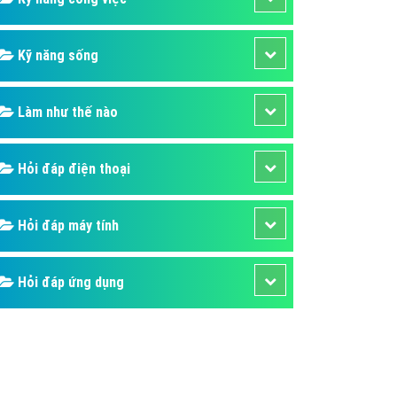
Kỹ năng sống
Làm như thế nào
Hỏi đáp điện thoại
Hỏi đáp máy tính
Hỏi đáp ứng dụng