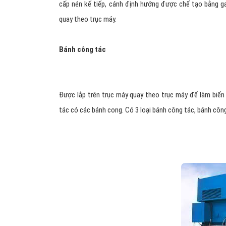
cấp nén kế tiếp, cánh định hướng được chế tạo bằng g
quay theo trục máy.
Bánh công tác
Được lắp trên trục máy quay theo trục máy để làm biến 
tác có các bánh cong. Có 3 loại bánh công tác, bánh công