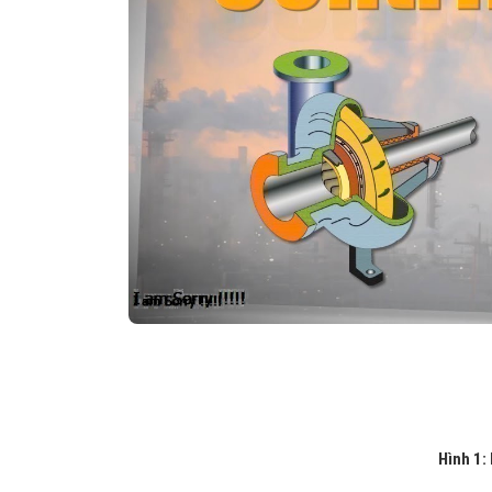
Hình 1: