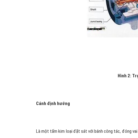
Hình 2: Tr
Cánh định hướng
Là một tấm kim loại đặt sát với bánh công tác, đóng vai