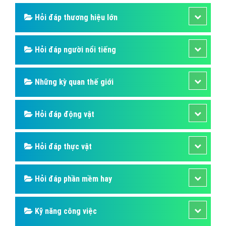
Hỏi đáp thương hiệu lớn
Hỏi đáp người nổi tiếng
Những kỳ quan thế giới
Hỏi đáp động vật
Hỏi đáp thực vật
Hỏi đáp phần mềm hay
Kỹ năng công việc