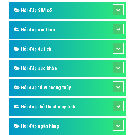
Hỏi đáp SIM số
Hỏi đáp ẩm thực
Hỏi đáp du lịch
Hỏi đáp sức khỏe
Hỏi đáp tử vi phong thủy
Hỏi đáp thủ thuật máy tính
Hỏi đáp ngân hàng