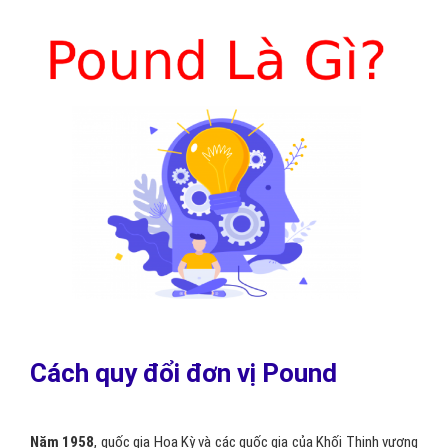
Cách quy đổi đơn vị Pound
Năm 1958
, quốc gia Hoa Kỳ và các quốc gia của Khối Thịnh vượng