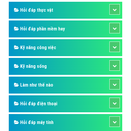
Hỏi đáp thực vật
Hỏi đáp phần mềm hay
Kỹ năng công việc
Kỹ năng sống
Làm như thế nào
Hỏi đáp điện thoại
Hỏi đáp máy tính