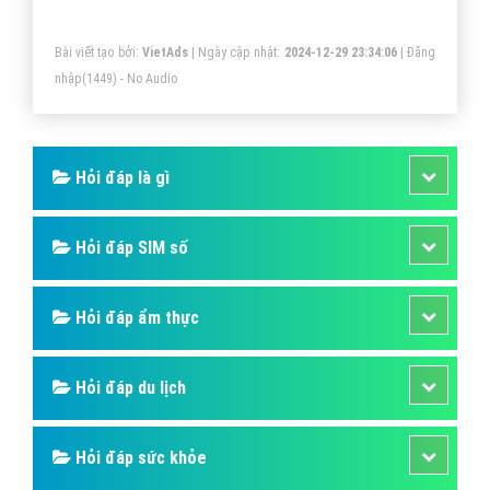
Bài viết tạo bởi:
VietAds
| Ngày cập nhật:
2024-12-29 23:34:06
|
Đăng
nhập
(1449) - No Audio
Hỏi đáp là gì
Hỏi đáp SIM số
Hỏi đáp ẩm thực
Hỏi đáp du lịch
Hỏi đáp sức khỏe