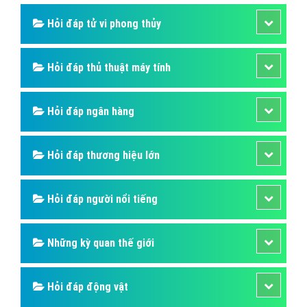
Hỏi đáp tử vi phong thủy
Hỏi đáp thủ thuật máy tính
Hỏi đáp ngân hàng
Hỏi đáp thương hiệu lớn
Hỏi đáp người nổi tiếng
Những kỳ quan thế giới
Hỏi đáp động vật