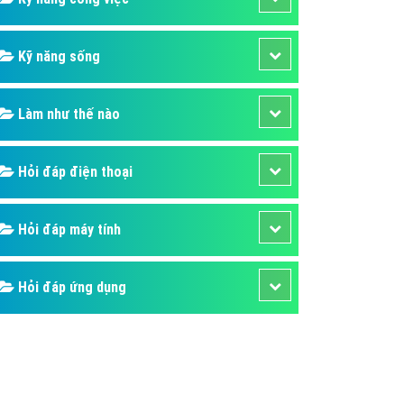
Kỹ năng sống
Làm như thế nào
Hỏi đáp điện thoại
Hỏi đáp máy tính
Hỏi đáp ứng dụng