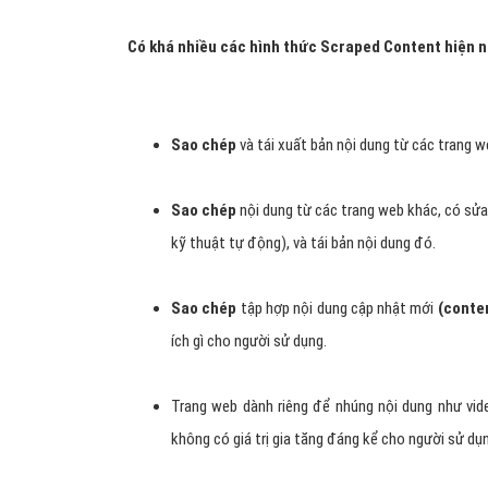
Có khá nhiều các hình thức Scraped Content hiện n
Sao chép
và tái xuất bản nội dung từ các trang 
Sao chép
nội dung từ các trang web khác, có sửa
kỹ thuật tự động), và tái bản nội dung đó.
Sao chép
tập hợp nội dung cập nhật mới
(conte
ích gì cho người sử dụng.
Trang web dành riêng để nhúng nội dung như vid
không có giá trị gia tăng đáng kể cho người sử dụ