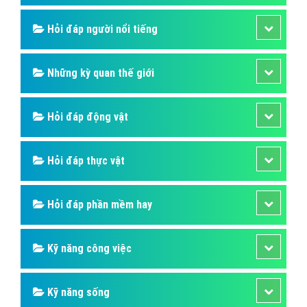
Hỏi đáp người nổi tiếng
Những kỳ quan thế giới
Hỏi đáp động vật
Hỏi đáp thực vật
Hỏi đáp phần mềm hay
Kỹ năng công việc
Kỹ năng sống