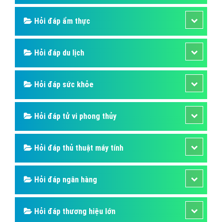
Hỏi đáp ẩm thực
Hỏi đáp du lịch
Hỏi đáp sức khỏe
Hỏi đáp tử vi phong thủy
Hỏi đáp thủ thuật máy tính
Hỏi đáp ngân hàng
Hỏi đáp thương hiệu lớn