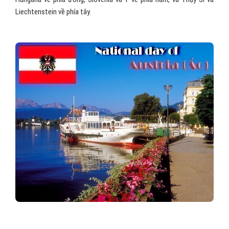
Liechtenstein về phía tây.