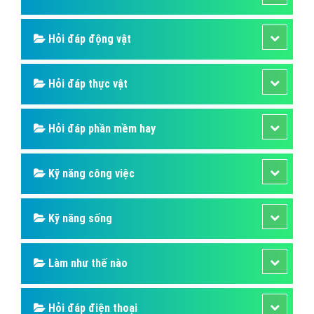
Hỏi đáp động vật
Hỏi đáp thực vật
Hỏi đáp phần mềm hay
Kỹ năng công việc
Kỹ năng sống
Làm như thế nào
Hỏi đáp điện thoại