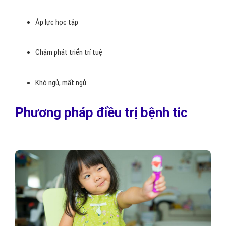
Áp lực học tập
Chậm phát triển trí tuệ
Khó ngủ, mất ngủ
Phương pháp điều trị bệnh tic