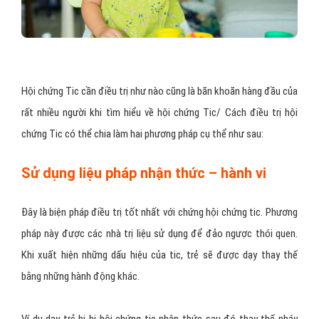
Hội chứng Tic cần điều trị như nào cũng là băn khoăn hàng đầu của
rất nhiều người khi tìm hiểu về hội chứng Tic/ Cách điều trị hội
chứng Tic có thể chia làm hai phương pháp cụ thể như sau:
Sử dụng liệu pháp nhận thức – hành vi
Đây là biện pháp điều trị tốt nhất với chứng hội chứng tic. Phương
pháp này được các nhà trị liệu sử dụng để đảo ngược thói quen.
Khi xuất hiện những dấu hiệu của tic, trẻ sẽ được dạy thay thế
bằng những hành động khác.