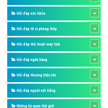
Hỏi đáp sức khỏe
Hỏi đáp tử vi phong thủy
Hỏi đáp thủ thuật máy tính
Hỏi đáp ngân hàng
Hỏi đáp thương hiệu lớn
Hỏi đáp người nổi tiếng
Những kỳ quan thế giới