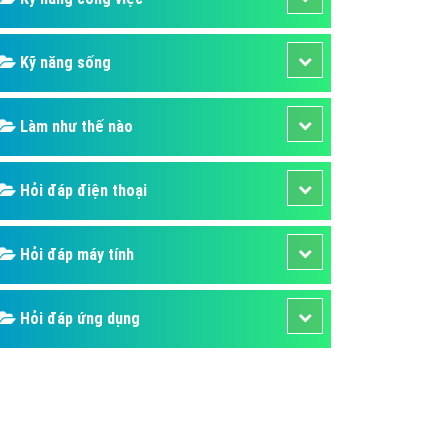
Kỹ năng sống
Làm như thế nào
Hỏi đáp điện thoại
Hỏi đáp máy tính
Hỏi đáp ứng dụng