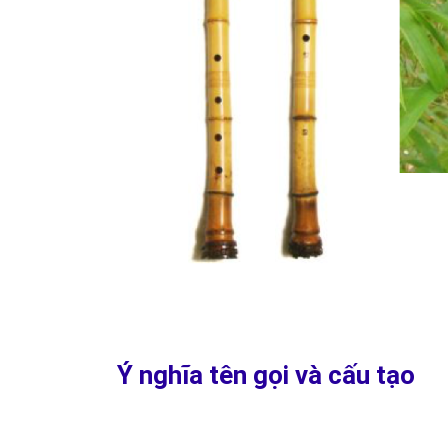
Ý nghĩa tên gọi và cấu tạo