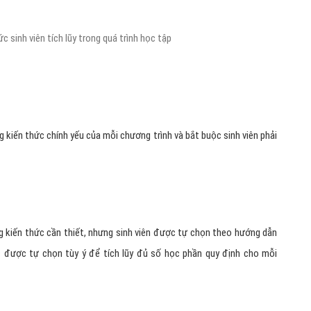
c sinh viên tích lũy trong quá trình học tập
kiến thức chính yếu của mỗi chương trình và bắt buộc sinh viên phải
 kiến thức cần thiết, nhưng sinh viên được tự chọn theo hướng dẫn
được tự chọn tùy ý để tích lũy đủ số học phần quy định cho mỗi