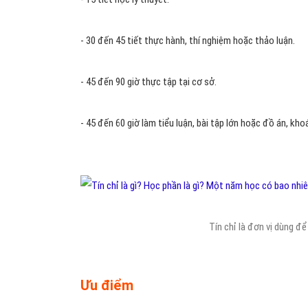
- 30 đến 45 tiết thực hành, thí nghiệm hoặc thảo luận.
- 45 đến 90 giờ thực tập tại cơ sở.
- 45 đến 60 giờ làm tiểu luận, bài tập lớn hoặc đồ án, kho
Tín chỉ là đơn vị dùng 
Ưu điểm