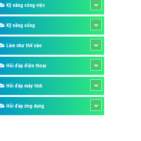
Kỹ năng công việc
Kỹ năng sống
Làm như thế nào
Hỏi đáp điện thoại
Hỏi đáp máy tính
Hỏi đáp ứng dụng