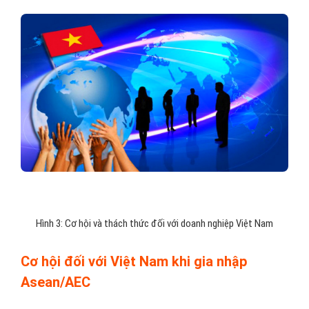
Hình 3: Cơ hội và thách thức đối với doanh nghiệp Việt Nam
Cơ hội đối với Việt Nam khi gia nhập
Asean/AEC