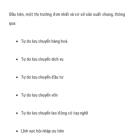
Đầu tiên, một thị trường đơn nhất và cơ sở sản xuất chung, thông
qua:
Tự do lưu chuyển hàng hoá
Tự do lưu chuyển dịch vụ
Tự do lưu chuyển đầu tư
Tự do lưu chuyển vốn
Tự do lưu chuyển lao động có tay nghề
Lĩnh vực hội nhập ưu tiên