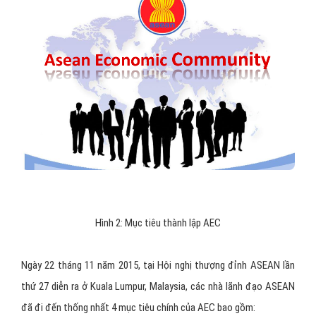
Hình 2: Mục tiêu thành lập AEC
Ngày 22 tháng 11 năm 2015, tại Hội nghị thượng đỉnh ASEAN lần
thứ 27 diễn ra ở Kuala Lumpur, Malaysia, các nhà lãnh đạo ASEAN
đã đi đến thống nhất 4 mục tiêu chính của AEC bao gồm: