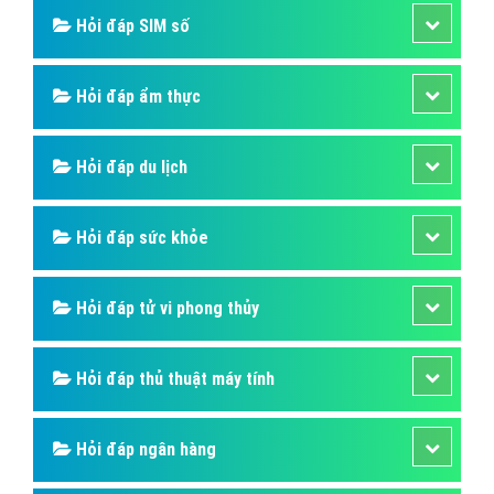
Hỏi đáp SIM số
Hỏi đáp ẩm thực
Hỏi đáp du lịch
Hỏi đáp sức khỏe
Hỏi đáp tử vi phong thủy
Hỏi đáp thủ thuật máy tính
Hỏi đáp ngân hàng