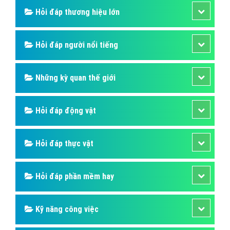
Hỏi đáp thương hiệu lớn
Hỏi đáp người nổi tiếng
Những kỳ quan thế giới
Hỏi đáp động vật
Hỏi đáp thực vật
Hỏi đáp phần mềm hay
Kỹ năng công việc