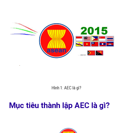
Hình 1: AEC là gì?
Mục tiêu thành lập AEC là gì?