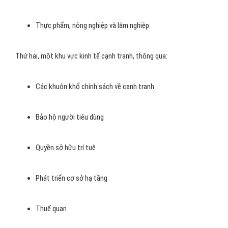
Thực phẩm, nông nghiệp và lâm nghiệp.
Thứ hai, một khu vực kinh tế cạnh tranh, thông qua:
Các khuôn khổ chính sách về cạnh tranh
Bảo hộ người tiêu dùng
Quyền sở hữu trí tuệ
Phát triển cơ sở hạ tầng
Thuế quan