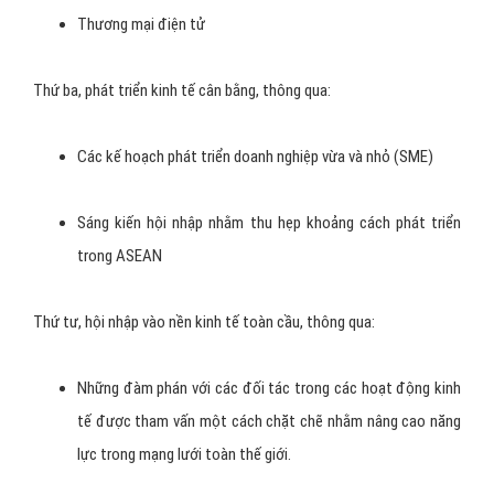
Thương mại điện tử
Thứ ba, phát triển kinh tế cân bằng, thông qua:
Các kế hoạch phát triển doanh nghiệp vừa và nhỏ (SME)
Sáng kiến hội nhập nhằm thu hẹp khoảng cách phát triển
trong ASEAN
Thứ tư, hội nhập vào nền kinh tế toàn cầu, thông qua:
Những đàm phán với các đối tác trong các hoạt động kinh
tế được tham vấn một cách chặt chẽ nhằm nâng cao năng
lực trong mạng lưới toàn thế giới.