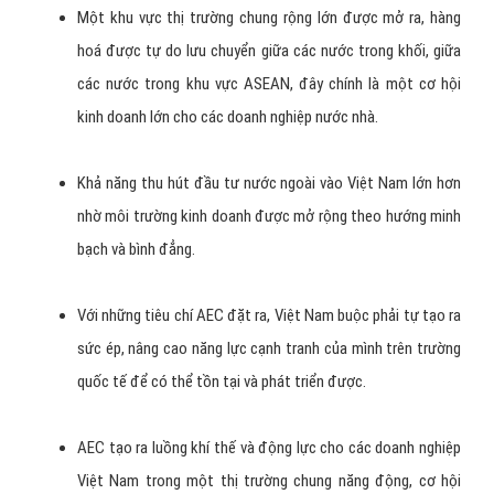
Một khu vực thị trường chung rộng lớn được mở ra, hàng
hoá được tự do lưu chuyển giữa các nước trong khối, giữa
các nước trong khu vực ASEAN, đây chính là một cơ hội
kinh doanh lớn cho các doanh nghiệp nước nhà.
Khả năng thu hút đầu tư nước ngoài vào Việt Nam lớn hơn
nhờ môi trường kinh doanh được mở rộng theo hướng minh
bạch và bình đẳng.
Với những tiêu chí AEC đặt ra, Việt Nam buộc phải tự tạo ra
sức ép, nâng cao năng lực cạnh tranh của mình trên trường
quốc tế để có thể tồn tại và phát triển được.
AEC tạo ra luồng khí thế và động lực cho các doanh nghiệp
Việt Nam trong một thị trường chung năng động, cơ hội