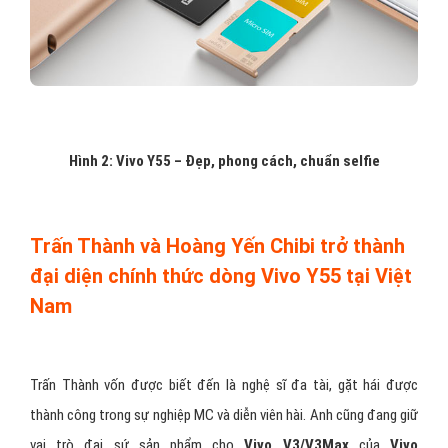
Hình 2: Vivo Y55 – Đẹp, phong cách, chuẩn selfie
Trấn Thành và Hoàng Yến Chibi trở thành
đại diện chính thức dòng Vivo Y55 tại Việt