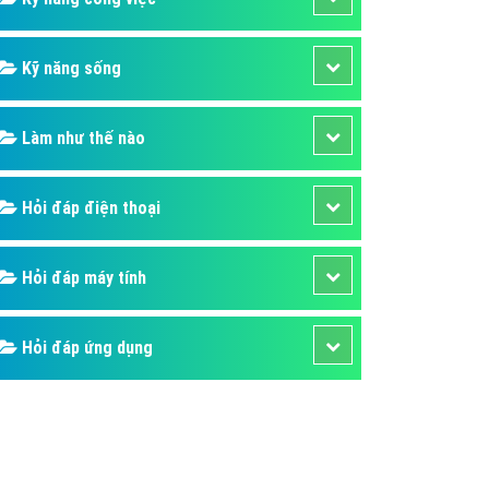
Kỹ năng sống
Làm như thế nào
Hỏi đáp điện thoại
Hỏi đáp máy tính
Hỏi đáp ứng dụng