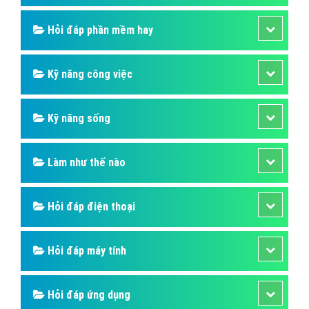
Hỏi đáp phần mềm hay
Kỹ năng công việc
Kỹ năng sống
Làm như thế nào
Hỏi đáp điện thoại
Hỏi đáp máy tính
Hỏi đáp ứng dụng