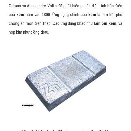
Galvani và Alessandro Volta đã phát hiện ra các đặc tính hóa điện
của
kẽm
năm vào 1800. Ứng dụng chính của
kẽm
là làm lớp phủ
chống ăn mòn trên thép. Các ứng dụng khác như làm
pin kẽm
, và
hợp kim như đồng thau.