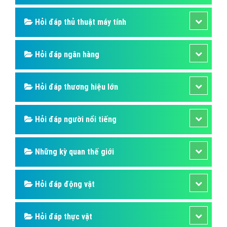
Hỏi đáp thủ thuật máy tính
Hỏi đáp ngân hàng
Hỏi đáp thương hiệu lớn
Hỏi đáp người nổi tiếng
Những kỳ quan thế giới
Hỏi đáp động vật
Hỏi đáp thực vật