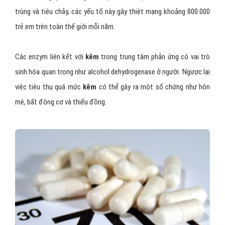
trùng và tiêu chảy, các yếu tố này gây thiệt mạng khoảng 800.000
trẻ em trên toàn thế giới mỗi năm.
Các enzym liên kết với
kẽm
trong trung tâm phản ứng có vai trò
sinh hóa quan trọng như alcohol dehydrogenase ở người. Ngược lại
việc tiêu thụ quá mức
kẽm
có thể gây ra một số chứng như hôn
mê, bất động cơ và thiếu đồng.