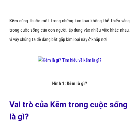
Kẽm
cũng thuộc một trong những kim loại không thể thiếu vắng
trong cuộc sống của con người, áp dụng vào nhiều việc khác nhau,
vì vậy chúng ta dễ dàng bắt gặp kim loại này ở khắp nơi.
Hình 1: Kẽm là gì?
Vai trò của Kẽm trong cuộc sống
là gì?