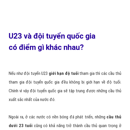
U23 và đội tuyển quốc gia
có điểm gì khác nhau?
Nếu như đội tuyển U23
giới hạn độ tuổi
tham gia thì các cầu thủ
tham gia đội tuyển quốc gia đều không bị giới hạn về độ tuổi.
Chính vì vậy đội tuyển quốc gia sẽ tập trung được những cầu thủ
xuất sắc nhất của nước đó.
Ngoài ra, ở các nước có nền bóng đá phát triển, những
cầu thủ
dưới 23 tuổi
cũng có khả năng trở thành cầu thủ quan trọng ở