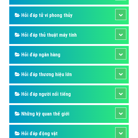
Hỏi đáp tử vi phong thủy
Hỏi đáp thủ thuật máy tính
Hỏi đáp ngân hàng
Hỏi đáp thương hiệu lớn
Hỏi đáp người nổi tiếng
Những kỳ quan thế giới
Hỏi đáp động vật