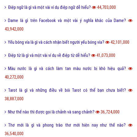
Điệp ngữ là gì và một vài ví dụ điệp ngữ dễ hiểu?
44,703,000
Dame là gì trên Facebook và một vài ý nghĩa khác của Dame?
43,942,000
Yếu bóng vía là gì và cách nhận biết người yếu bóng vía?
42,101,000
Điệp từ là gì và một vài ví dụ về điệp từ dễ hiểu?
41,073,000
Màu nước là gì và cách làm tan màu nước bị khô hiệu quả?
40,272,000
Tarot là gì và những điều về bói Tarot có thể bạn chưa biết?
38,887,000
Như thế nào thì được gọi là chảnh và sang chảnh?
36,724,000
Thơ mới là gì và phong trào thơ mới hiện nay như thế nào?
36,540,000