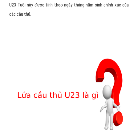
U23 Tuổi này được tính theo ngày tháng năm sinh chính xác của
các cầu thủ.