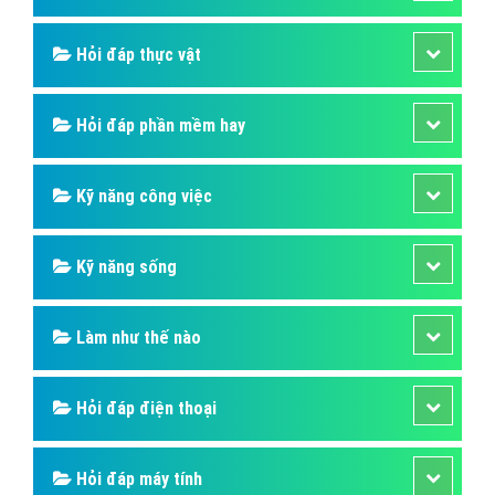
Hỏi đáp thực vật
Hỏi đáp phần mềm hay
Kỹ năng công việc
Kỹ năng sống
Làm như thế nào
Hỏi đáp điện thoại
Hỏi đáp máy tính