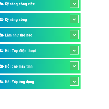
Kỹ năng công việc
Kỹ năng sống
Làm như thế nào
Hỏi đáp điện thoại
Hỏi đáp máy tính
Hỏi đáp ứng dụng