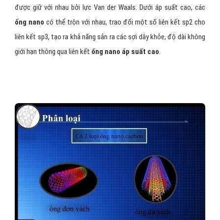
được giữ với nhau bởi lực Van der Waals. Dưới áp suất cao, các
ống nano
có thể trộn với nhau, trao đổi một số liên kết sp2 cho
liên kết sp3, tạo ra khả năng sản ra các sợi dây khỏe, độ dài không
giới hạn thông qua liên kết
ống nano áp suất cao
.