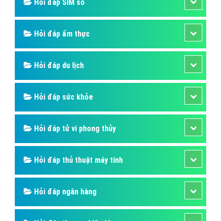
Hỏi đáp SIM số
Hỏi đáp ẩm thực
Hỏi đáp du lịch
Hỏi đáp sức khỏe
Hỏi đáp tử vi phong thủy
Hỏi đáp thủ thuật máy tính
Hỏi đáp ngân hàng