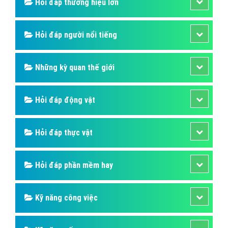
Hỏi đáp thương hiệu lớn
Hỏi đáp người nổi tiếng
Những kỳ quan thế giới
Hỏi đáp động vật
Hỏi đáp thực vật
Hỏi đáp phần mềm hay
Kỹ năng công việc