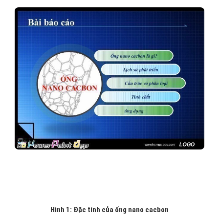
Hình 1: Đặc tính của ống nano cacbon