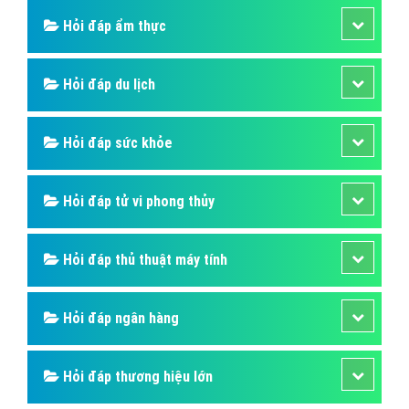
Hỏi đáp ẩm thực
Hỏi đáp du lịch
Hỏi đáp sức khỏe
Hỏi đáp tử vi phong thủy
Hỏi đáp thủ thuật máy tính
Hỏi đáp ngân hàng
Hỏi đáp thương hiệu lớn