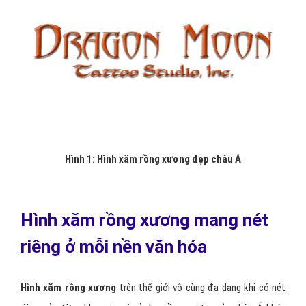
Hình 1: Hình xăm rồng xương đẹp châu Á
Hình xăm rồng xương mang nét
riêng ở mỗi nền văn hóa
Hình xăm rồng xương
trên thế giới vô cùng đa dạng khi có nét