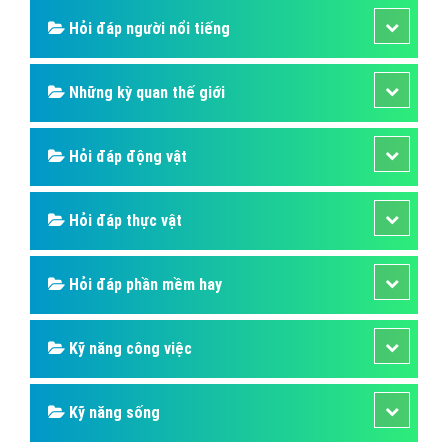
Hỏi đáp người nổi tiếng
Những kỳ quan thế giới
Hỏi đáp động vật
Hỏi đáp thực vật
Hỏi đáp phần mềm hay
Kỹ năng công việc
Kỹ năng sống