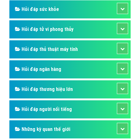
Hỏi đáp SIM số
Hỏi đáp ẩm thực
Hỏi đáp du lịch
Hỏi đáp sức khỏe
Hỏi đáp tử vi phong thủy
Hỏi đáp thủ thuật máy tính
Hỏi đáp ngân hàng