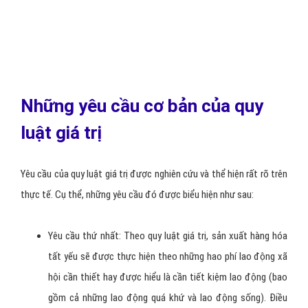
Những yêu cầu cơ bản của quy
luật giá trị
Yêu cầu của quy luật giá trị được nghiên cứu và thể hiện rất rõ trên