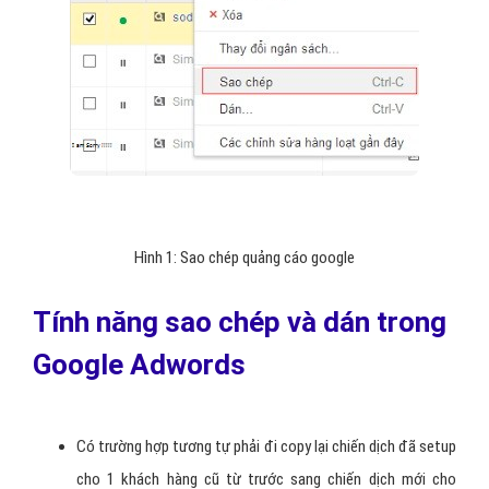
Hình 1: Sao chép quảng cáo google
Tính năng sao chép và dán trong
Google Adwords
Có trường hợp tương tự phải đi copy lại chiến dịch đã setup
cho 1 khách hàng cũ từ trước sang chiến dịch mới cho