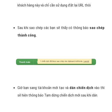
khách hàng này và chỉ cần sử dụng đặt lại URL thôi
Sau khi sao chép các bạn sẽ thấy có thông báo
sao chép
thành công.
Giờ bạn sang tài khoản mới tạo và
dán chiến dịch
vào thì
sẽ hiện thông báo Tạm dừng chiến dịch mới sau khi dán.