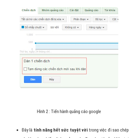
Hình 2 : Tiến hành quảng cáo google
Đây là
tính năng hết sức tuyệt vời
trong việc đi sao chép