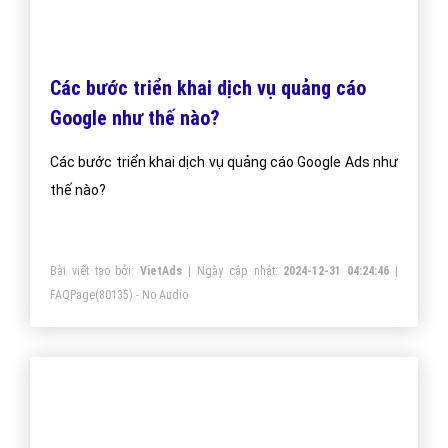
Các bước triển khai dịch vụ quảng cáo
Google như thế nào?
Các bước triển khai dịch vụ quảng cáo Google Ads như
thế nào?
Bài viết tạo bởi:
VietAds
| Ngày cập nhật:
2024-12-31 04:24:46
|
FAQPage
(80135) - No Audio