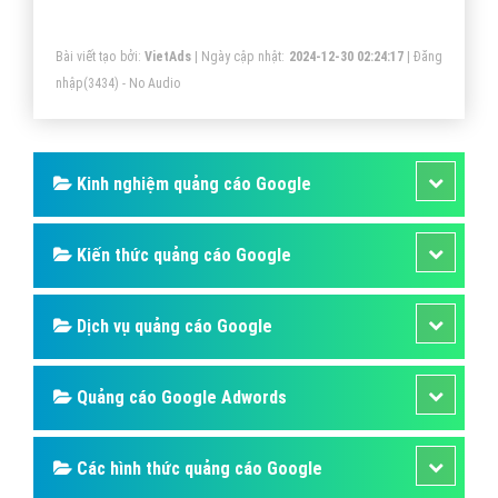
Bài viết tạo bởi:
VietAds
| Ngày cập nhật:
2024-12-30 02:24:17
|
Đăng
nhập
(3434) - No Audio
Kinh nghiệm quảng cáo Google
Kiến thức quảng cáo Google
Dịch vụ quảng cáo Google
Quảng cáo Google Adwords
Các hình thức quảng cáo Google