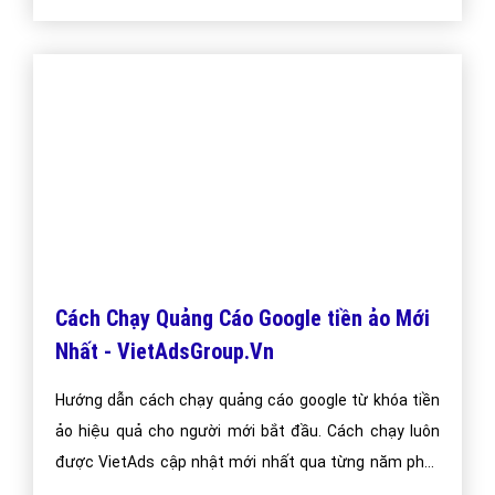
Cách Chạy Quảng Cáo Google tiền ảo Mới
Nhất - VietAdsGroup.Vn
Hướng dẫn cách chạy quảng cáo google từ khóa tiền
ảo hiệu quả cho người mới bắt đầu. Cách chạy luôn
được VietAds cập nhật mới nhất qua từng năm phát
triển.