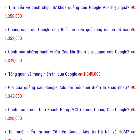
Tìm hiểu về cách chọn từ khóa quảng cáo Google Ads hiệu quả?
1,356,000
Quảng cáo trên Google như thế nào hiệu quả tăng doanh số bán
1,352,000
Cảnh báo những hành vi lừa đảo khi tham gia quảng cáo Google?
1,349,000
Tổng quan về mạng hiển thị của Google
1,345,000
Giá của quảng cáo Google Ads tại mỗi thời điểm là khác nhau?
1,343,000
Cách Tạo Trung Tâm Khách Hàng (MCC) Trong Quảng Cáo Google?
1,320,000
Tôi muốn hiển thị bản đồ trên Google Ads tại Hà Nội và HCM?