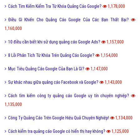
Cách Tìm Kiếm Kiểm Tra Từ Khóa Quảng Cáo Google?
1,178,000
Điều Gì Khiến Cho Quảng Cáo Google Của Các Bạn Thất Bại?
1,160,000
10 điều cần biết khi sử dụng quảng cáo Google Ads?
1,157,000
8 Lỗi Phân Tích Từ Khóa Trên Quảng Cáo Google?
1,154,000
Mục Tiêu Quảng Cáo Google Của Bạn Là Gì?
1,147,000
Sự khác nhau giữa quảng cáo Facebook và Google?
1,143,000
Cách tìm kiếm công ty quảng cáo Google uy tín chuyên nghiệp?
1,135,000
Công Ty Quảng Cáo Trên Google Hiệu Quả Chuyên Nghiệp!
1,134,000
Cách kiểm tra quảng cáo Google có hiển thị hay không?
1,125,000