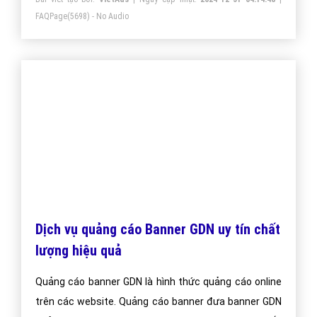
FAQPage
(5698) - No Audio
Dịch vụ quảng cáo Banner GDN uy tín chất
lượng hiệu quả
Quảng cáo banner GDN là hình thức quảng cáo online
trên các website. Quảng cáo banner đưa banner GDN