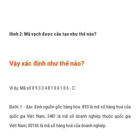
Hình 2: Mã vạch được cấu tạo như thế nào?
Vậy xác định như thế nào?