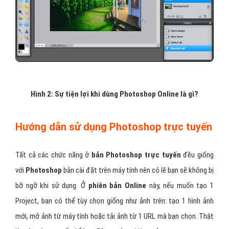
Hình 2: Sự tiện lợi khi dùng Photoshop Online là gì?
Hướng dẫn sử dụng Photoshop trực tuyến
Tất cả các chức năng ở
bản Photoshop trực tuyến
đều giống
với
Photoshop
bản cài đặt trên máy tính nên có lẽ bạn sẽ không bị
bỡ ngỡ khi sử dụng. Ở
phiên bản Online
này, nếu muốn tạo 1
Project, bạn có thể tùy chọn giống như ảnh trên: tạo 1 hình ảnh
mới, mở ảnh từ máy tính hoặc tải ảnh từ 1 URL mà bạn chọn. Thật