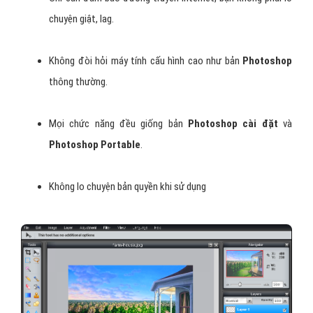
chuyện giật, lag.
Không đòi hỏi máy tính cấu hình cao như bản
Photoshop
thông thường.
Mọi chức năng đều giống bản
Photoshop cài đặt
và
Photoshop Portable
.
Không lo chuyện bản quyền khi sử dụng