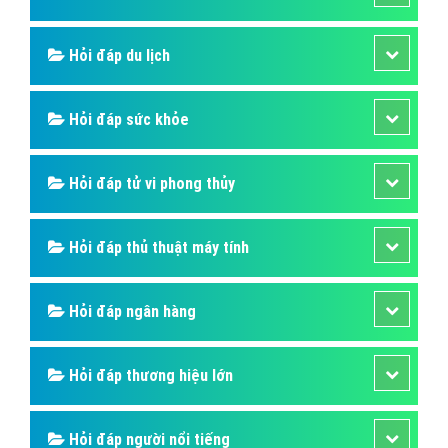
Hỏi đáp du lịch
Hỏi đáp sức khỏe
Hỏi đáp tử vi phong thủy
Hỏi đáp thủ thuật máy tính
Hỏi đáp ngân hàng
Hỏi đáp thương hiệu lớn
Hỏi đáp người nổi tiếng