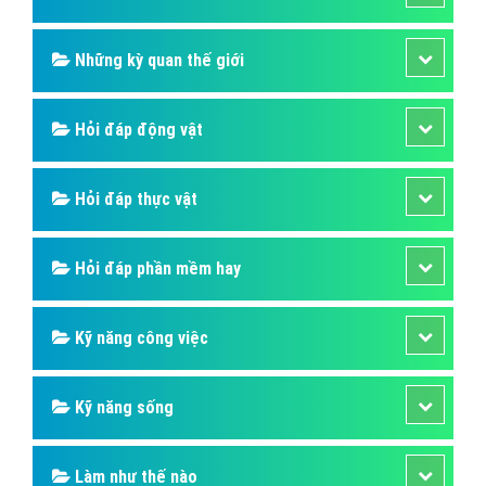
Những kỳ quan thế giới
Hỏi đáp động vật
Hỏi đáp thực vật
Hỏi đáp phần mềm hay
Kỹ năng công việc
Kỹ năng sống
Làm như thế nào