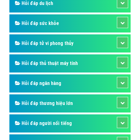
Hỏi đáp du lịch
Hỏi đáp sức khỏe
Hỏi đáp tử vi phong thủy
Hỏi đáp thủ thuật máy tính
Hỏi đáp ngân hàng
Hỏi đáp thương hiệu lớn
Hỏi đáp người nổi tiếng