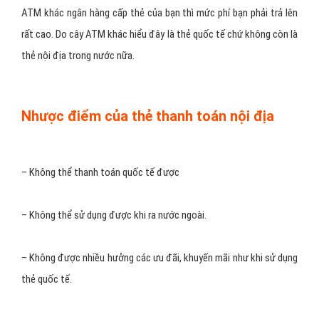
ATM khác ngân hàng cấp thẻ của bạn thì mức phí bạn phải trả lên
rất cao. Do cây ATM khác hiểu đây là thẻ quốc tế chứ không còn là
thẻ nội địa trong nước nữa.
Nhược điểm của thẻ thanh toán nội địa
– Không thể thanh toán quốc tế được
– Không thể sử dụng được khi ra nước ngoài.
– Không được nhiều hưởng các ưu đãi, khuyến mãi như khi sử dụng
thẻ quốc tế.