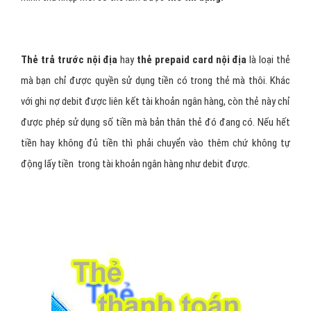
Thẻ trả trước nội địa
hay
thẻ prepaid card nội địa
là loại thẻ
mà bạn chỉ được quyền sử dụng tiền có trong thẻ mà thôi. Khác
với ghi nợ debit được liên kết tài khoản ngân hàng, còn thẻ này chỉ
được phép sử dụng số tiền mà bản thân thẻ đó đang có. Nếu hết
tiền hay không đủ tiền thì phải chuyển vào thêm chứ không tự
động lấy tiền trong tài khoản ngân hàng như debit được.