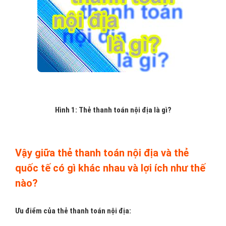
Hình 1: Thẻ thanh toán nội địa là gì?
Vậy giữa thẻ thanh toán nội địa và thẻ
quốc tế có gì khác nhau và lợi ích như thế
nào?
Ưu điểm của thẻ thanh toán nội địa: