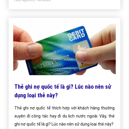
Thẻ ghi nợ quốc tế là gì? Lúc nào nên sử
dụng loại thẻ này?
Thẻ ghi nợ quốc tế thích hợp với khách hàng thường
xuyên đi công tác hay đi du lịch nước ngoài. Vậy, thẻ
ghi nợ quốc tế là gì? Lúc nào nên sử dụng loại thẻ này?