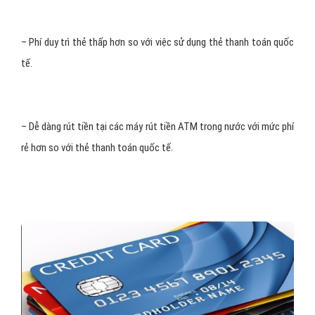
– Phí duy trì thẻ thấp hơn so với việc sử dụng thẻ thanh toán quốc
tế.
– Dễ dàng rút tiền tại các máy rút tiền ATM trong nước với mức phí
rẻ hơn so với thẻ thanh toán quốc tế.