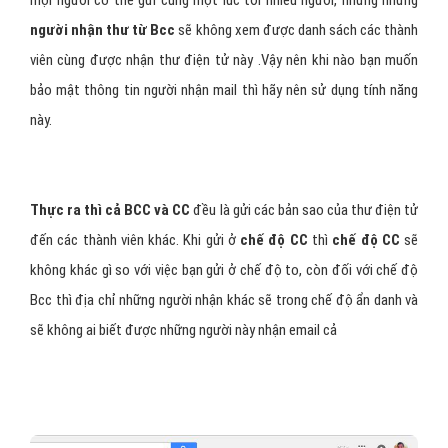
người nhận thư từ Bcc
sẽ không xem được danh sách các thành
viên cùng được nhận thư điện tử này .Vậy nên khi nào bạn muốn
bảo mật thông tin người nhận mail thì hãy nên sử dụng tính năng
này.
Thực ra thì cả BCC và CC
đều là gửi các bản sao của thư điện tử
đến các thành viên khác. Khi gửi ở
chế độ CC
thì
chế độ CC
sẽ
không khác gì so với việc bạn gửi ở chế độ to, còn đối với chế độ
Bcc thì địa chỉ những người nhận khác sẽ trong chế độ ẩn danh và
sẽ không ai biết được những người này nhận email cả