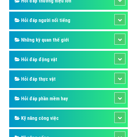
Hỏi đáp thương hiệu lớn
Hỏi đáp người nổi tiếng
Những kỳ quan thế giới
Hỏi đáp động vật
Hỏi đáp thực vật
Hỏi đáp phần mềm hay
Kỹ năng công việc