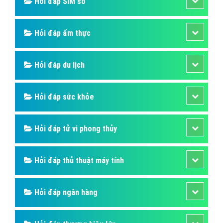
Hỏi đáp SIM số
Hỏi đáp ẩm thực
Hỏi đáp du lịch
Hỏi đáp sức khỏe
Hỏi đáp tử vi phong thủy
Hỏi đáp thủ thuật máy tính
Hỏi đáp ngân hàng