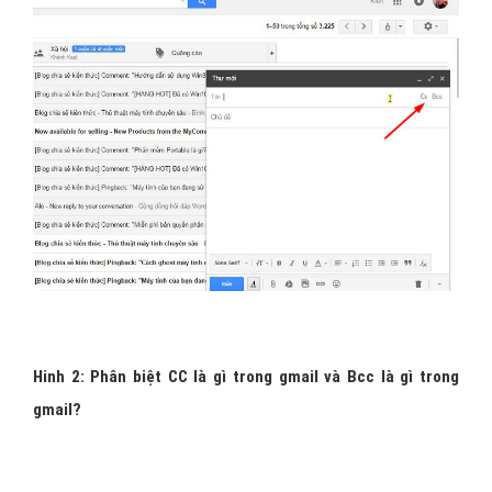
Hinh 2: Phân biệt CC là gì trong gmail và Bcc là gì trong
gmail?