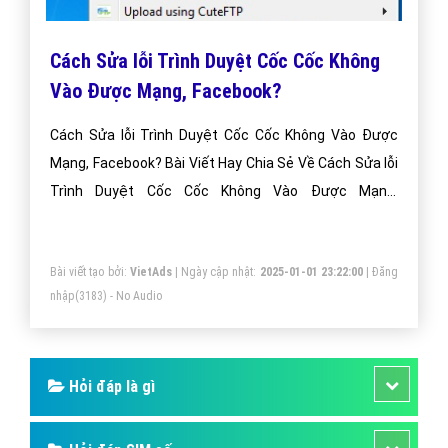
Cách Sửa lỗi Trình Duyệt Cốc Cốc Không
Vào Được Mạng, Facebook?
Cách Sửa lỗi Trình Duyệt Cốc Cốc Không Vào Được
Mạng, Facebook? Bài Viết Hay Chia Sẻ Về Cách Sửa lỗi
Trình Duyệt Cốc Cốc Không Vào Được Mạng,
Facebook?
Bài viết tạo bởi:
VietAds
| Ngày cập nhật:
2025-01-01 23:22:00
|
Đăng
nhập
(3183) - No Audio
Hỏi đáp là gì