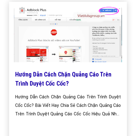
Hướng Dẫn Cách Chặn Quảng Cáo Trên
Trình Duyệt Cốc Cốc?
Hướng Dẫn Cách Chặn Quảng Cáo Trên Trình Duyệt
Cốc Cốc? Bài Viết Hay Chia Sẻ Cách Chặn Quảng Cáo
Trên Trình Duyệt Quảng Cáo Cốc Cốc Hiệu Quả Nhất
Việt Nam Hiện Nay?