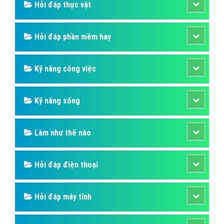
Hỏi đáp thực vật
Hỏi đáp phần mềm hay
Kỹ năng công việc
Kỹ năng sống
Làm như thế nào
Hỏi đáp điện thoại
Hỏi đáp máy tính