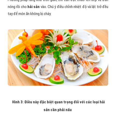
nóng rồi cho
hải sản
vào. Chú ý điều chỉnh nhiệt độ và lật trở đều
tay để món ăn không bị cháy.
Hình 3: Điều này đặc biệt quan trọng đối với các loại hải
sản cần phải nấu