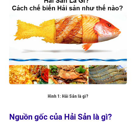
Hình 1: Hải Sản là gì?
Nguồn gốc của Hải Sản là gì?