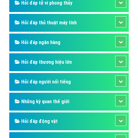
Hỏi đáp tử vi phong thủy
Hỏi đáp thủ thuật máy tính
Hỏi đáp ngân hàng
Hỏi đáp thương hiệu lớn
Hỏi đáp người nổi tiếng
Những kỳ quan thế giới
Hỏi đáp động vật