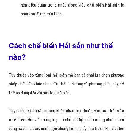
nên điều quan trọng nhất trong việc
chế biến hải sản
là
phải khử được mùi tanh.
Cách chế biến Hải sản như thế
nào?
Tùy thuộc vào từng
loại hải sản
mà bạn sẽ phải lựa chọn phương
pháp chế biến khác nhau. Cụ thể là: Nướng vỉ: phương pháp này có
thể áp dụng đối với mọi loại hải sản.
Tuy nhiên, kỹ thuật nướng khác nhau tùy thuộc vào
loại hải sản
chế biến
. Đối với những loại cá nhỏ, ít thịt, mình mỏng như cá chỉ
vàng hoặc cá bơn, nên cuộn chúng trong giấy bạc trước khi đặt lên