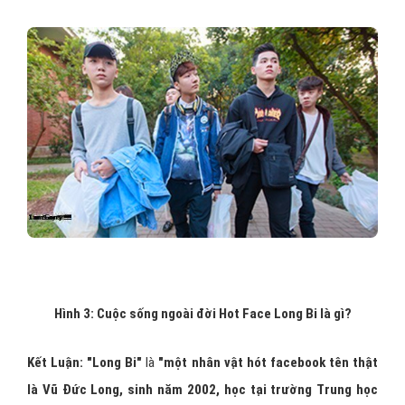
Hình 3: Cuộc sống ngoài đời
Hot Face Long Bi là gì?
Kết Luận: "Long Bi"
là
"một nhân vật hót facebook tên thật
là Vũ Đức Long, sinh năm 2002, học tại trường Trung học