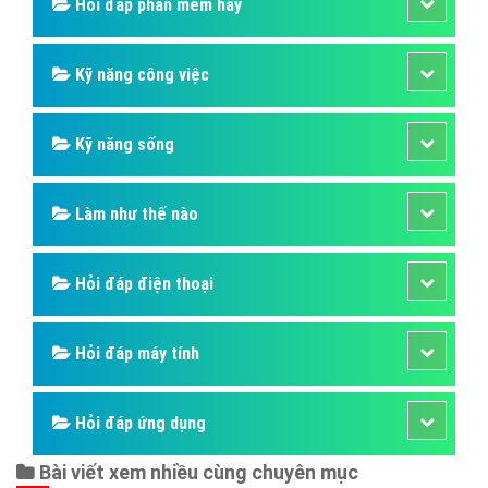
Hỏi đáp phần mềm hay
Kỹ năng công việc
Kỹ năng sống
Làm như thế nào
Hỏi đáp điện thoại
Hỏi đáp máy tính
Hỏi đáp ứng dụng
Bài viết xem nhiều cùng chuyên mục