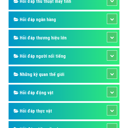
Hỏi đáp thủ thuật máy tính
Hỏi đáp ngân hàng
Hỏi đáp thương hiệu lớn
Hỏi đáp người nổi tiếng
Những kỳ quan thế giới
Hỏi đáp động vật
Hỏi đáp thực vật