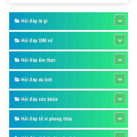
Hỏi đáp là gì
Hỏi đáp SIM số
Hỏi đáp ẩm thực
Hỏi đáp du lịch
Hỏi đáp sức khỏe
Hỏi đáp tử vi phong thủy