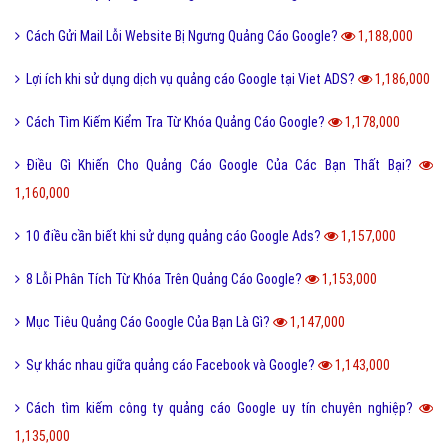
Cách Gửi Mail Lỗi Website Bị Ngưng Quảng Cáo Google?
1,188,000
Lợi ích khi sử dụng dịch vụ quảng cáo Google tại Viet ADS?
1,186,000
Cách Tìm Kiếm Kiểm Tra Từ Khóa Quảng Cáo Google?
1,178,000
Điều Gì Khiến Cho Quảng Cáo Google Của Các Bạn Thất Bại?
1,160,000
10 điều cần biết khi sử dụng quảng cáo Google Ads?
1,157,000
8 Lỗi Phân Tích Từ Khóa Trên Quảng Cáo Google?
1,153,000
Mục Tiêu Quảng Cáo Google Của Bạn Là Gì?
1,147,000
Sự khác nhau giữa quảng cáo Facebook và Google?
1,143,000
Cách tìm kiếm công ty quảng cáo Google uy tín chuyên nghiệp?
1,135,000