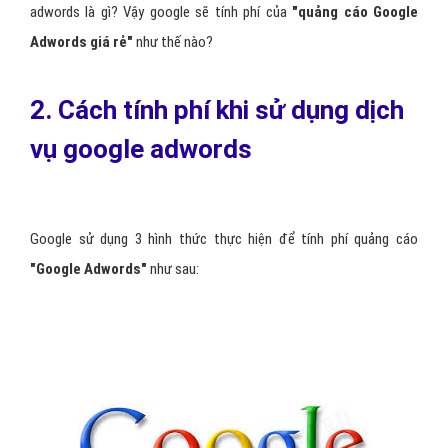
adwords là gì? Vậy google sẽ tính phí của
"
quảng cáo Google
Adwords giá rẻ
"
như thế nào?
2. Cách tính phí khi sử dụng dịch
vụ google adwords
Google sử dụng 3 hình thức thực hiện để tính phí quảng cáo
"
Google Adwords
"
như sau: