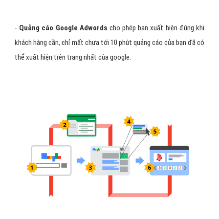
-
Quảng cáo Google Adwords
cho phép bạn xuất hiện đúng khi
khách hàng cần, chỉ mất chưa tới 10 phút quảng cáo của bạn đã có
thể xuất hiện trên trang nhất của google.