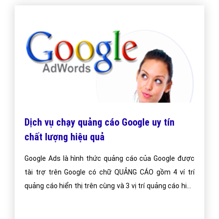
Dịch vụ chạy quảng cáo Google uy tín
chất lượng hiệu quả
Google Ads là hình thức quảng cáo của Google được
tài trợ trên Google có chữ QUẢNG CÁO gồm 4 ví trí
quảng cáo hiển thị trên cùng và 3 vị trí quảng cáo hiển
thị dưới cùng.