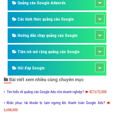
Quảng cáo Google Adwords
Các hình thức quảng cáo Google
Hướng dẫn chạy quảng cáo Google
Tiện ích mở rộng quảng cáo Google
Hỏi đáp Google
Bài viết xem nhiều cùng chuyên mục
Tìm hiểu về quảng cáo Google Ads cho doanh nghiệp?
427,672,000
Khắc phục tài khoản bị tạm ngưng khi thanh toán Google Ads?
6,688,000