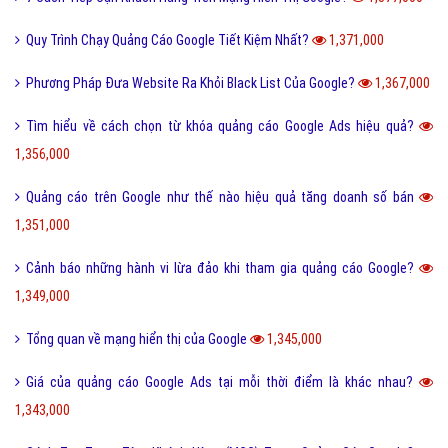
Quy Trình Chạy Quảng Cáo Google Tiết Kiệm Nhất?
1,371,000
Phương Pháp Đưa Website Ra Khỏi Black List Của Google?
1,367,000
Tìm hiểu về cách chọn từ khóa quảng cáo Google Ads hiệu quả?
1,356,000
Quảng cáo trên Google như thế nào hiệu quả tăng doanh số bán
1,351,000
Cảnh báo những hành vi lừa đảo khi tham gia quảng cáo Google?
1,349,000
Tổng quan về mạng hiển thị của Google
1,345,000
Giá của quảng cáo Google Ads tại mỗi thời điểm là khác nhau?
1,343,000