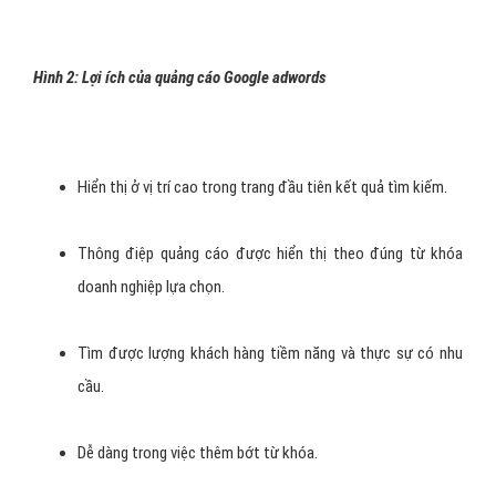
Hình 2: Lợi ích của quảng cáo Google adwords
Hiển thị ở vị trí cao trong trang đầu tiên kết quả tìm kiếm.
Thông điệp quảng cáo được hiển thị theo đúng từ khóa
doanh nghiệp lựa chọn.
Tìm được lượng khách hàng tiềm năng và thực sự có nhu
cầu.
Dễ dàng trong việc thêm bớt từ khóa.