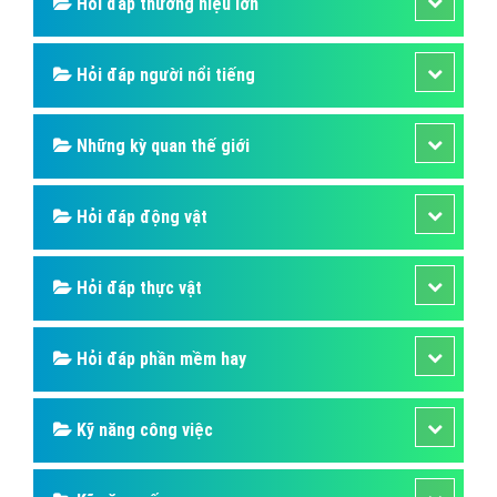
Hỏi đáp thương hiệu lớn
Hỏi đáp người nổi tiếng
Những kỳ quan thế giới
Hỏi đáp động vật
Hỏi đáp thực vật
Hỏi đáp phần mềm hay
Kỹ năng công việc