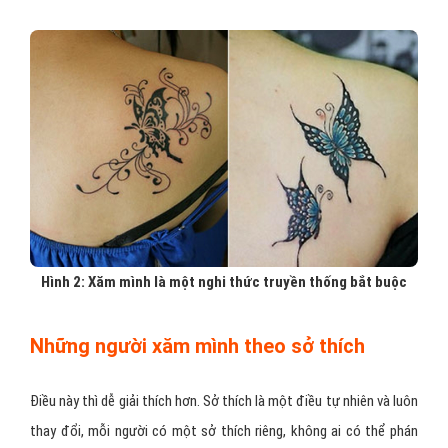
Hình 2: Xăm mình là một nghi thức truyền thống bắt buộc
Những người xăm mình theo sở thích
Điều này thì dễ giải thích hơn. Sở thích là một điều tự nhiên và luôn
thay đổi, mỗi người có một sở thích riêng, không ai có thể phán