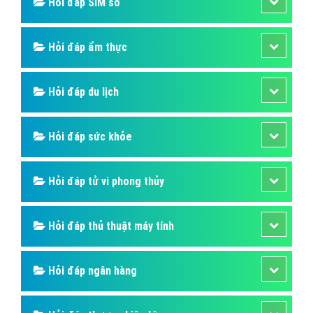
Hỏi đáp SIM số
Hỏi đáp ẩm thực
Hỏi đáp du lịch
Hỏi đáp sức khỏe
Hỏi đáp tử vi phong thủy
Hỏi đáp thủ thuật máy tính
Hỏi đáp ngân hàng