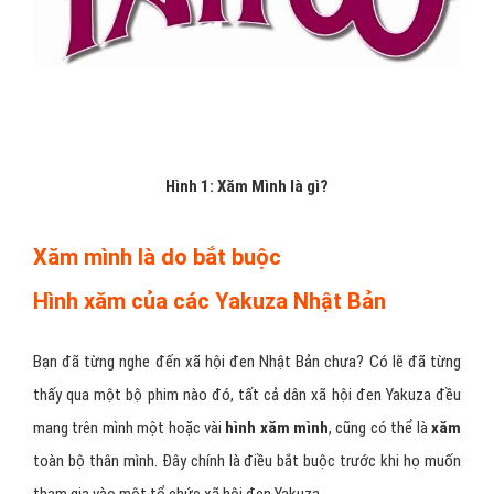
Hình 1: Xăm Mình là gì?
Xăm mình là do bắt buộc
Hình xăm của các Yakuza Nhật Bản
Bạn đã từng nghe đến xã hội đen Nhật Bản chưa? Có lẽ đã từng
thấy qua một bộ phim nào đó, tất cả dân xã hội đen Yakuza đều
mang trên mình một hoặc vài
hình xăm mình
, cũng có thể là
xăm
toàn bộ thân mình. Đây chính là điều bắt buộc trước khi họ muốn