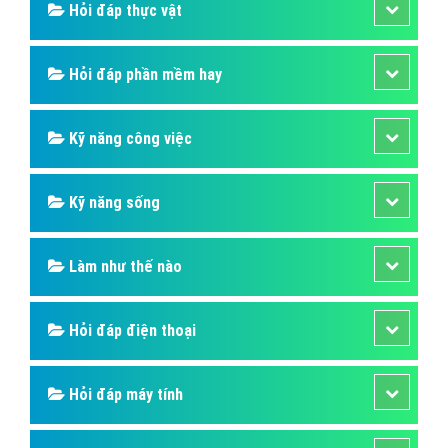
Hỏi đáp thực vật
Hỏi đáp phần mềm hay
Kỹ năng công việc
Kỹ năng sống
Làm như thế nào
Hỏi đáp điện thoại
Hỏi đáp máy tính