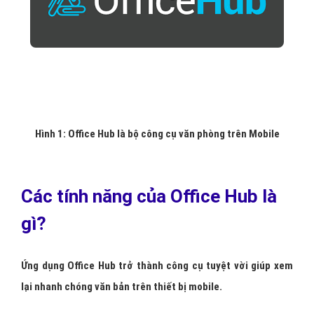
Hình 1: Office Hub là bộ công cụ văn phòng trên Mobile
Các tính năng của Office Hub là
gì?
Ứng dụng Office Hub trở thành công cụ tuyệt vời giúp xem
lại nhanh chóng văn bản trên thiết bị mobile.