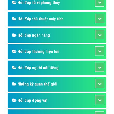
Hỏi đáp tử vi phong thủy
Hỏi đáp thủ thuật máy tính
Hỏi đáp ngân hàng
Hỏi đáp thương hiệu lớn
Hỏi đáp người nổi tiếng
Những kỳ quan thế giới
Hỏi đáp động vật