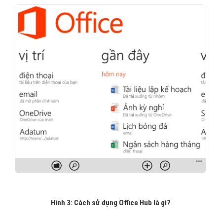
Hình 3: Cách sử dụng Office Hub là gì?