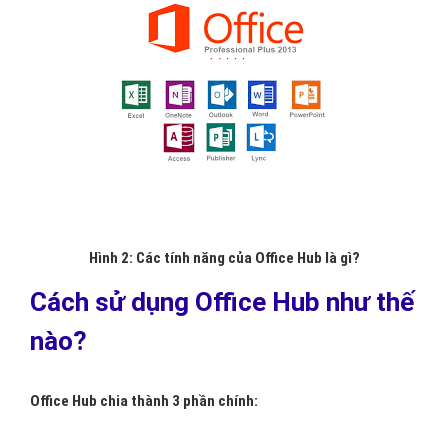
Hình 2: Các tính năng của Office Hub là gì?
Cách sử dụng Office Hub như thế
nào?
Office Hub chia thành 3 phần chính: