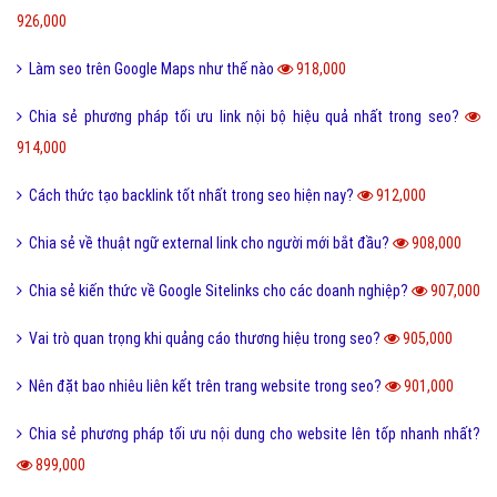
926,000
Làm seo trên Google Maps như thế nào
918,000
Chia sẻ phương pháp tối ưu link nội bộ hiệu quả nhất trong seo?
914,000
Cách thức tạo backlink tốt nhất trong seo hiện nay?
912,000
Chia sẻ về thuật ngữ external link cho người mới bắt đầu?
908,000
Chia sẻ kiến thức về Google Sitelinks cho các doanh nghiệp?
907,000
Vai trò quan trọng khi quảng cáo thương hiệu trong seo?
905,000
Nên đặt bao nhiêu liên kết trên trang website trong seo?
901,000
Chia sẻ phương pháp tối ưu nội dung cho website lên tốp nhanh nhất?
899,000