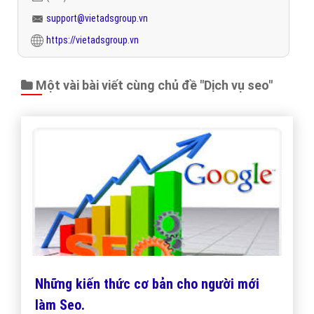
support@vietadsgroup.vn
https://vietadsgroup.vn
Một vài bài viết cùng chủ đề "Dịch vụ seo"
Những kiến thức cơ bản cho người mới
làm Seo.