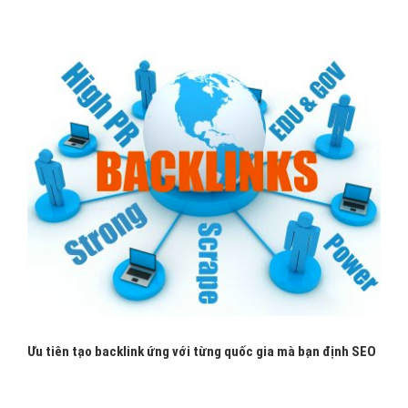
Ưu tiên tạo backlink ứng với từng quốc gia mà bạn định SEO