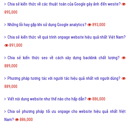
Chia sẻ kiến thức về các thuật toán của Google gây ảnh đến wesite?
895,000
Những lỗi hay gặp khi sử dụng Google analytics?
893,000
Chia sẻ kiến thức về quá trình onpage website hiệu quả nhất Việt Nam?
891,000
Chia sẻ kiến thức seo về cách xây dựng backlink chất lượng?
889,000
Phương pháp tương tác với người tác hiệu quả nhất với người dùng?
889,000
Viết nội dung website như thế nào cho hấp dẫn?
886,000
Chia sẻ phương pháp tối ưu onpage cho website hiệu quả nhất Việt
Nam?
886,000