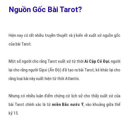
Nguồn Gốc Bài Tarot?
Hiện nay có rất nhiều truyền thuyết và ý kiến về xuất xứ nguồn gốc
của bài Tarot.
Một số người cho rằng Tarot xuất xứ từ thời
Ai Cập Cổ Đại
; người