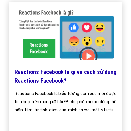
Reactions Facebook là gì và cách sử dụng
Reactions Facebook?
Reactions Facebook là biểu tượng cảm xúc mới được
tích hợp trên mạng xã hội FB cho phép người dùng thể
hiện tâm tư tình cảm của mình trước một startus,
thông tin nào đó được chia sẻ trên Facebook.