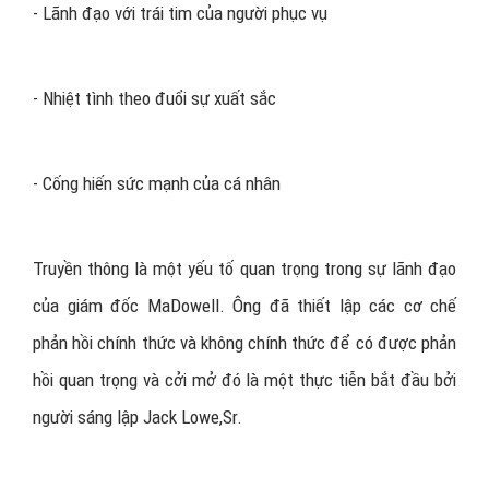
- Lãnh đạo với trái tim của người phục vụ
- Nhiệt tình theo đuổi sự xuất sắc
- Cống hiến sức mạnh của cá nhân
Truyền thông là một yếu tố quan trọng trong sự lãnh đạo
của giám đốc MaDowell. Ông đã thiết lập các cơ chế
phản hồi chính thức và không chính thức để có được phản
hồi quan trọng và cởi mở đó là một thực tiễn bắt đầu bởi
người sáng lập Jack Lowe,Sr.