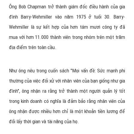
Ông Bob Chapman trở thành giám đốc điều hành của gia
đình Barry-Wehmiller vào năm 1975 ở tuổi 30. Barry-
Wehmiller là sự kết hợp của hơn tám mươi công ty đã
mua với hơn 11.000 thành viên trong nhóm trên một trăm
địa điểm trên toàn cầu.
Như ông nêu trong cuốn sách "Mọi vấn đề: Sức mạnh phi
thường của việc đối xử với nhân viên của bạn giống như gia
đình", ông nhận ra rằng trở thành một người quản lý tốt
trong kinh doanh có nghĩa là đảm bảo rằng nhân viên của
ông nhận được nhiều hơn chỉ là một khoản tiền lương để
đổi lấy thời gian và tài năng của họ.