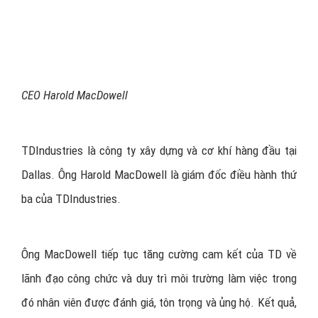
CEO Harold MacDowell
TDIndustries là công ty xây dựng và cơ khí hàng đầu tại
Dallas. Ông Harold MacDowell là giám đốc điều hành thứ
ba của TDIndustries.
Ông MacDowell tiếp tục tăng cường cam kết của TD về
lãnh đạo công chức và duy trì môi trường làm việc trong
đó nhân viên được đánh giá, tôn trọng và ủng hộ. Kết quả,