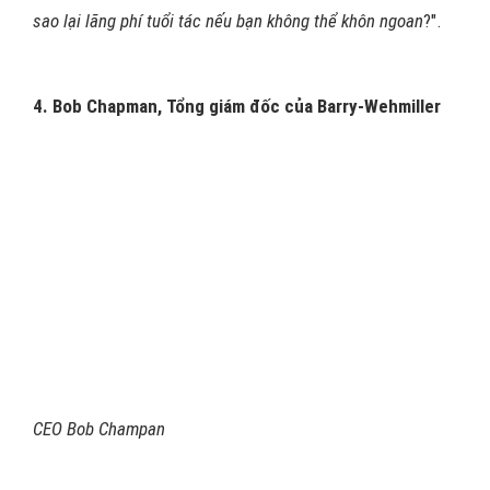
sao lại lãng phí tuổi tác nếu bạn không thể khôn ngoan
?".
4. Bob Chapman, Tổng giám đốc của Barry-Wehmiller
CEO Bob Champan