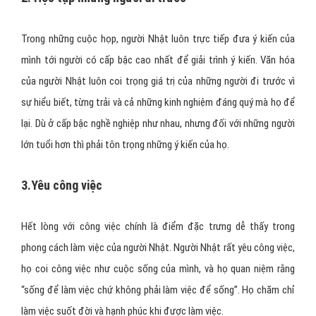
Trong những cuộc họp, người Nhật luôn trực tiếp đưa ý kiến của
mình tới người có cấp bậc cao nhất để giải trình ý kiến. Văn hóa
của người Nhật luôn coi trọng giá trị của những người đi trước vì
sự hiểu biết, từng trải và cả những kinh nghiệm đáng quý mà họ để
lại. Dù ở cấp bậc nghề nghiệp như nhau, nhưng đối với những người
lớn tuổi hơn thì phải tôn trọng những ý kiến của họ.
3.Yêu công việc
Hết lòng với công việc chính là điểm đặc trưng dễ thấy trong
phong cách làm việc của người Nhật. Người Nhật rất yêu công việc,
họ coi công việc như cuộc sống của mình, và họ quan niệm rằng
“sống để làm việc chứ không phải làm việc để sống”. Họ chăm chỉ
làm việc suốt đời và hạnh phúc khi được làm việc.