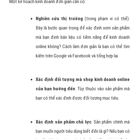
Một kế hoạch kinh doanh đơn giản cần có:
Nghiên cứu thị trường
(trong phạm vi có thể):
Đây là bước quan trọng để xác định xem sản phẩm
mà bạn định bán liệu có tiềm năng để kinh doanh
online không? Cách làm đơn giản là bạn có thể tìm
kiếm trên Google và Facebook và tổng hợp lại.
Xác định đố
i tượng
mà shop kinh doanh online
của bạn hướng đến
: Tùy thuộc vào sản phẩm mà
bạn có thể xác định được đối tượng mục tiêu.
Xác định sản phẩm chủ lực
: Sản phẩm chính mà
bạn muốn người tiêu dùng biết đến là gì? Nếu bạn có