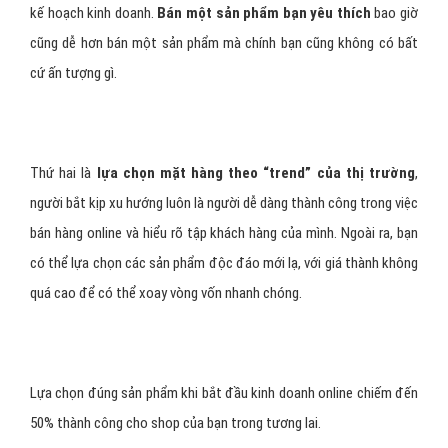
kế hoạch kinh doanh.
Bán một sản phẩm bạn yêu thích
bao giờ
cũng dễ hơn bán một sản phẩm mà chính bạn cũng không có bất
cứ ấn tượng gì.
Thứ hai là
lựa chọn mặt hàng theo “trend” của thị trường
,
người bắt kịp xu hướng luôn là người dễ dàng thành công trong việc
bán hàng online và hiểu rõ tập khách hàng của mình. Ngoài ra, bạn
có thể lựa chọn các sản phẩm độc đáo mới lạ, với giá thành không
quá cao để có thể xoay vòng vốn nhanh chóng.
Lựa chọn đúng sản phẩm khi bắt đầu kinh doanh online chiếm đến
50% thành công cho shop của bạn trong tương lai.