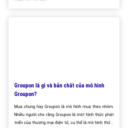
Groupon là gì và bản chất của mô hình
Groupon?
Mua chung hay Groupon là mô hình mua theo nhóm.
Nhiều người cho rằng Groupon là một hình thức phát
triển của thương mại điện tử, cụ thể là mô hình thứ 4