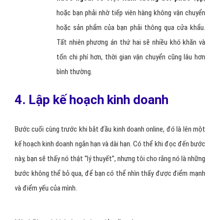
hoặc bạn phải nhờ tiếp viên hàng không vận chuyển
hoặc sản phẩm của bạn phải thông qua cửa khẩu.
Tất nhiên phương án thứ hai sẽ nhiều khó khăn và
tốn chi phí hơn, thời gian vận chuyển cũng lâu hơn
bình thường.
4. Lập kế hoạch kinh doanh
Bước cuối cùng trước khi bắt đầu kinh doanh online, đó là lên một
kế hoạch kinh doanh ngắn hạn và dài hạn. Có thể khi đọc đến bước
này, bạn sẽ thấy nó thật “lý thuyết”, nhưng tôi cho rằng nó là những
bước không thể bỏ qua, để bạn có thể nhìn thấy được điểm mạnh
và điểm yếu của mình.